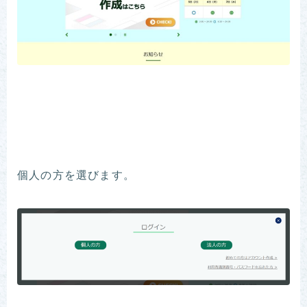
個人の方を選びます。