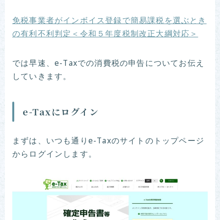
免税事業者がインボイス登録で簡易課税を選ぶとき
の有利不利判定＜令和５年度税制改正大綱対応＞
では早速、e-Taxでの消費税の申告についてお伝え
していきます。
e-Taxにログイン
まずは、いつも通りe-Taxのサイトのトップページ
からログインします。