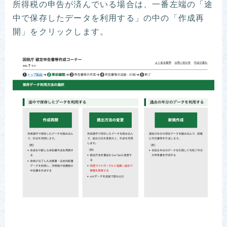
所得税の申告が済んでいる場合は、一番左端の「途
中で保存したデータを利用する」の中の「作成再
開」をクリックします。