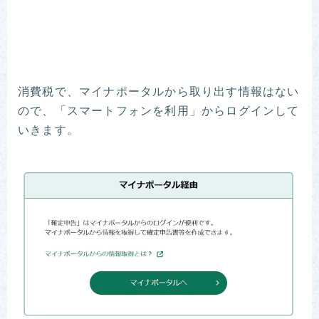
消費税で、マイナポータルから取り出す情報はない
ので、「スマートフォンを利用」からログインして
いきます。