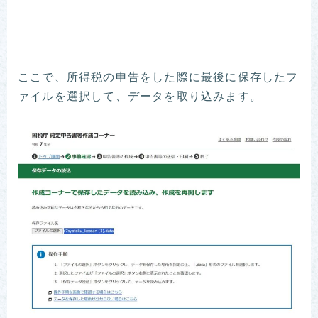
ここで、所得税の申告をした際に最後に保存したフ
ァイルを選択して、データを取り込みます。