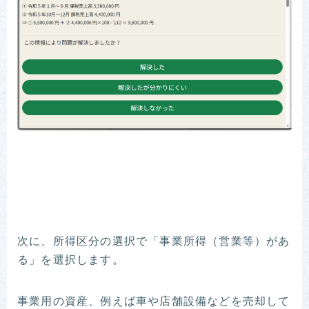
次に、所得区分の選択で「事業所得（営業等）があ
る」を選択します。
事業用の資産、例えば車や店舗設備などを売却して