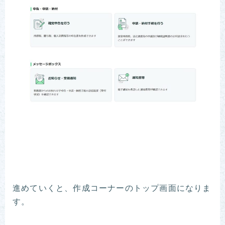
進めていくと、作成コーナーのトップ画面になりま
す。