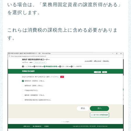
いる場合は、「業務用固定資産の譲渡所得がある」
を選択します。
これらは消費税の課税売上に含める必要がありま
す。