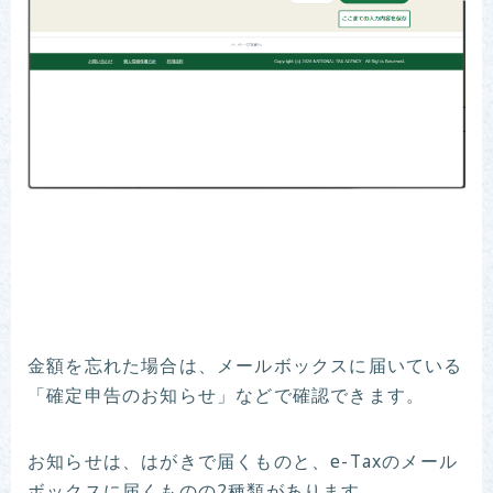
金額を忘れた場合は、メールボックスに届いている
「確定申告のお知らせ」などで確認できます。
お知らせは、はがきで届くものと、e-Taxのメール