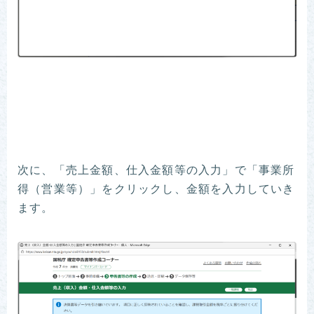
次に、「売上金額、仕入金額等の入力」で「事業所
得（営業等）」をクリックし、金額を入力していき
ます。