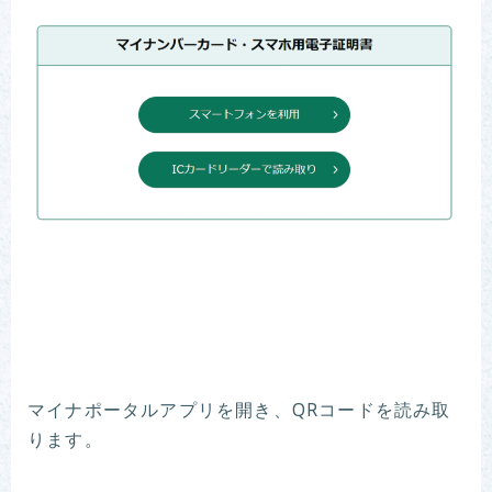
マイナポータルアプリを開き、QRコードを読み取
ります。