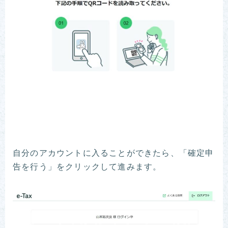
自分のアカウントに入ることができたら、「確定申
告を行う」をクリックして進みます。