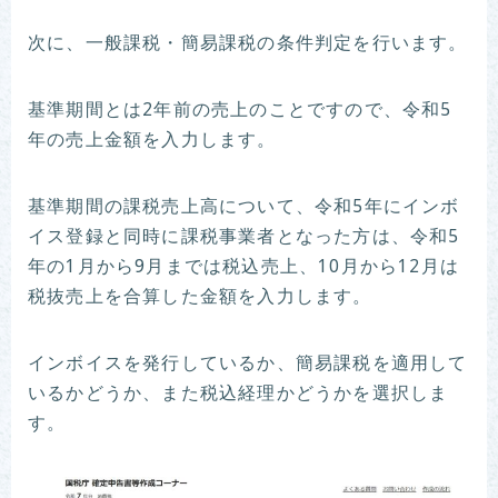
次に、一般課税・簡易課税の条件判定を行います。
基準期間とは2年前の売上のことですので、令和5
年の売上金額を入力します。
基準期間の課税売上高について、令和5年にインボ
イス登録と同時に課税事業者となった方は、令和5
年の1月から9月までは税込売上、10月から12月は
税抜売上を合算した金額を入力します。
インボイスを発行しているか、簡易課税を適用して
いるかどうか、また税込経理かどうかを選択しま
す。