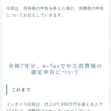
今回は、所得税の申告を終えた後の、消費税の申告
についてお伝えしていきます。
令和7年分、e-Taxでやる消費税の
確定申告について
これまで
インボイス以前は、売上が1,000万円を超える人で