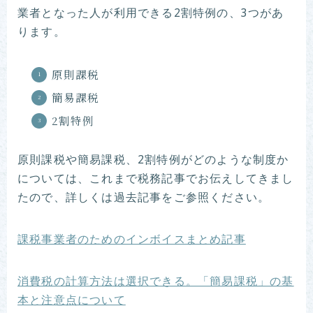
業者となった人が利用できる2割特例の、3つがあ
ります。
原則課税
簡易課税
2割特例
原則課税や簡易課税、2割特例がどのような制度か
については、これまで税務記事でお伝えしてきまし
たので、詳しくは過去記事をご参照ください。
課税事業者のためのインボイスまとめ記事
消費税の計算方法は選択できる。「簡易課税」の基
本と注意点について