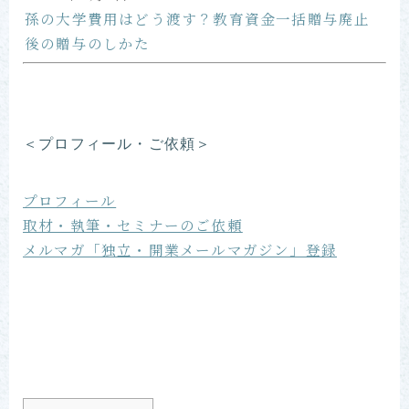
孫の大学費用はどう渡す？教育資金一括贈与廃止
後の贈与のしかた
＜プロフィール・ご依頼＞
プロフィール
取材・執筆・セミナーのご依頼
メルマガ「独立・開業メールマガジン」登録