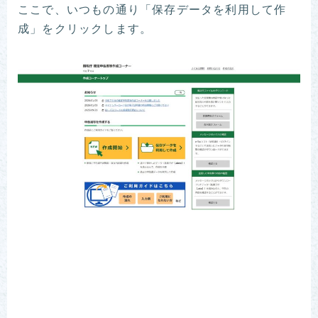
ここで、いつもの通り「保存データを利用して作
成」をクリックします。