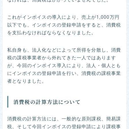
なければ、消費税はかかっていませんでした。
これがインボイスの導入により、売上が1,000万円
以下でも、インボイスの登録申請をすると、消費税
を支払わなければならなくなりました。
私自身も、法人化などによって所得を分散し、消費
税の課税事業者から外れてきた一人ではあります
が、今回のインボイス導入により、法人・個人とも
にインボイスの登録申請を行い、消費税の課税事業
者となりました。
消費税の計算方法について
消費税の計算方法には、一般的な原則課税、簡易課
税、そして今回インボイスの登録申請により課税事