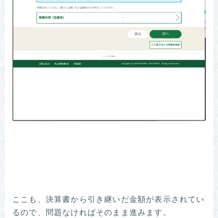
ここも、決算書から引き継いだ金額が表示されてい
るので、問題なければそのまま進みます。