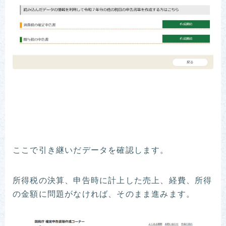
ここで引き継いだデータを確認します。
所得税の決算、申告時に計上した売上、経費、所得
の金額に問題がなければ、そのまま進みます。