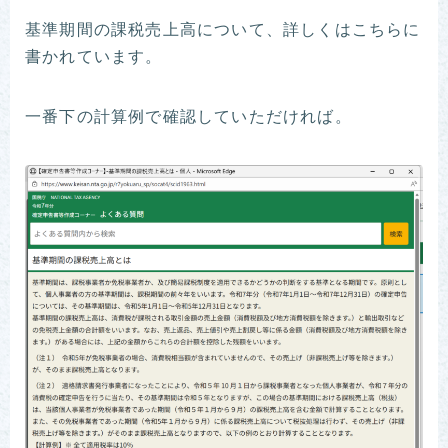
基準期間の課税売上高について、詳しくはこちらに
書かれています。
一番下の計算例で確認していただければ。