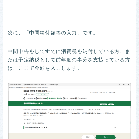
次に、「中間納付額等の入力」です。
中間申告をしてすでに消費税を納付している方、ま
たは予定納税として前年度の半分を支払っている方
は、ここで金額を入力します。