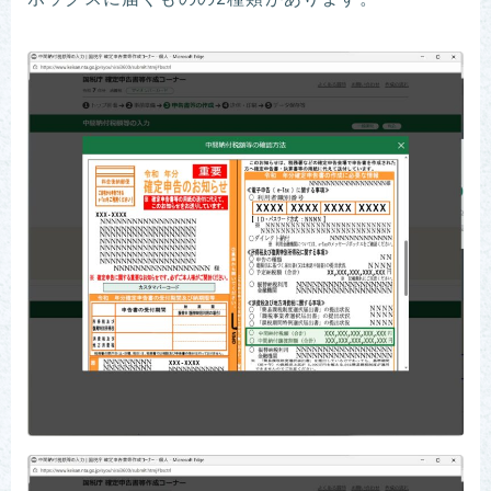
ボックスに届くものの2種類があります。
Follow Me