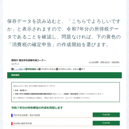
保存データを読み込むと、「こちらでよろしいです
か」と表示されますので、令和7年分の所得税デー
タであることを確認し、問題なければ、下の黄色の
「消費税の確定申告」の作成開始を選びます。