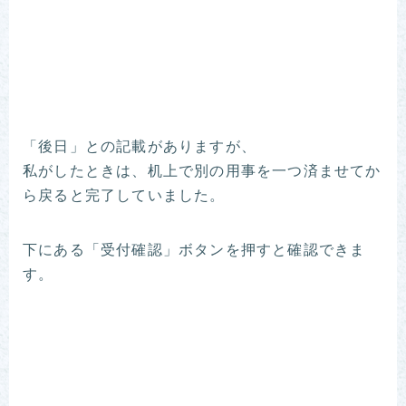
「後日」との記載がありますが、
私がしたときは、机上で別の用事を一つ済ませてか
ら戻ると完了していました。
下にある「受付確認」ボタンを押すと確認できま
す。