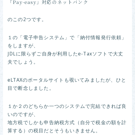
「Pay-easy」対応のネットバンク
のこの2つです。
１の「電子申告システム」で「納付情報発行依頼」
をしますが、
JDLに限らずご自身が利用したe-Taxソフトで大丈
夫でしょう。
eLTAXのポータルサイトも覗いてみましたが、ひと
目で断念しました。
１か２のどちらか一つのシステムで完結できれば良
いのですが、
地方税でしかも申告納税方式（自分で税金の額を計
算する）の税目だとそうもいきません。