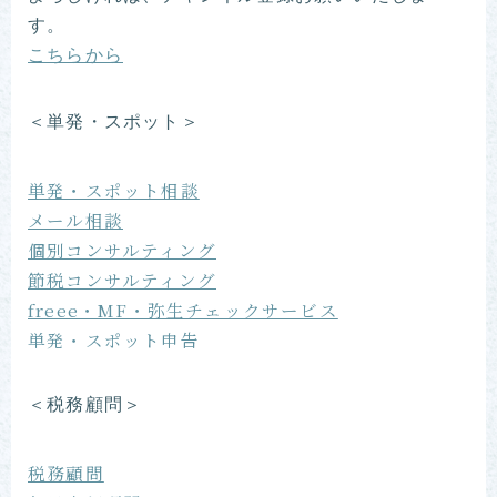
す。
こちらから
＜単発・スポット＞
単発・スポット相談
メール相談
個別コンサルティング
節税コンサルティング
freee・MF・弥生チェックサービス
単発・スポット申告
＜税務顧問＞
税務顧問