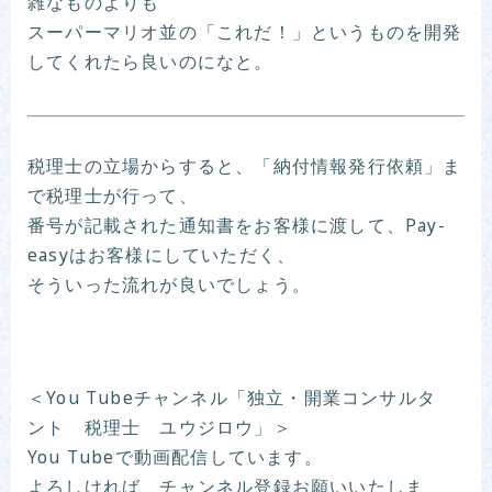
雑なものよりも
スーパーマリオ並の「これだ！」というものを開発
してくれたら良いのになと。
税理士の立場からすると、「納付情報発行依頼」ま
で税理士が行って、
番号が記載された通知書をお客様に渡して、Pay-
easyはお客様にしていただく、
そういった流れが良いでしょう。
＜You Tubeチャンネル「独立・開業コンサルタ
ント 税理士 ユウジロウ」＞
You Tubeで動画配信しています。
よろしければ、チャンネル登録お願いいたしま