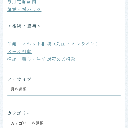
毎月定額顧問
創業支援パック
＜相続・贈与＞
単発・スポット相談（対面・オンライン）
メール相談
相続・贈与・生前対策のご相談
アーカイブ
カテゴリー