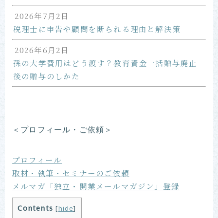
2026年7月2日
税理士に申告や顧問を断られる理由と解決策
2026年6月2日
孫の大学費用はどう渡す？教育資金一括贈与廃止
後の贈与のしかた
＜プロフィール・ご依頼＞
プロフィール
取材・執筆・セミナーのご依頼
メルマガ「独立・開業メールマガジン」登録
Contents
[
hide
]