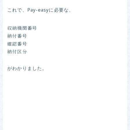
これで、Pay-easyに必要な、
収納機関番号
納付番号
確認番号
納付区分
がわかりました。