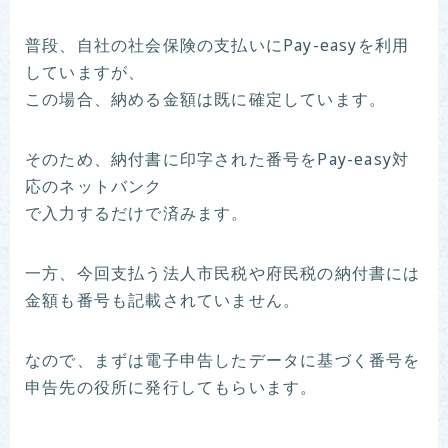
普段、自社の社会保険の支払いにPay-easyを利用
していますが、
この場合、納める金額は既に確定しています。
そのため、納付書に印字された番号をPay-easy対
応のネットバンク
で入力するだけで済みます。
一方、今回支払う法人市民税や府民税の納付書には
金額も番号も記載されていません。
なので、まずは電子申告したデータに基づく番号を
申告先の役所に発行してもらいます。