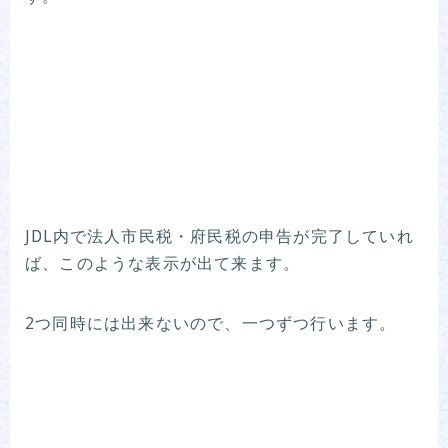
JDL内で法人市民税・府民税の申告が完了していれ
ば、このような表示が出て来ます。
2つ同時には出来ないので、一つずつ行います。