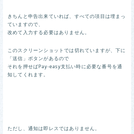
きちんと申告出来ていれば、すべての項目は埋まっ
ていますので、
改めて入力する必要はありません。
このスクリーンショットでは切れていますが、下に
「送信」ボタンがあるので
それを押せばPay-easy支払い時に必要な番号を通
知してくれます。
ただし、通知は即レスではありません。