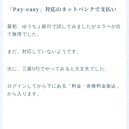
「Pay-easy」対応のネットバンクで支払い
最初、ゆうちょ銀行で試してみましたがエラーが出
て無理でした。
まだ、対応していないようです。
次に、三菱UFJでやってみると大丈夫でした。
ログインしてから下にある「料金・各種料金振込」
から入ります。