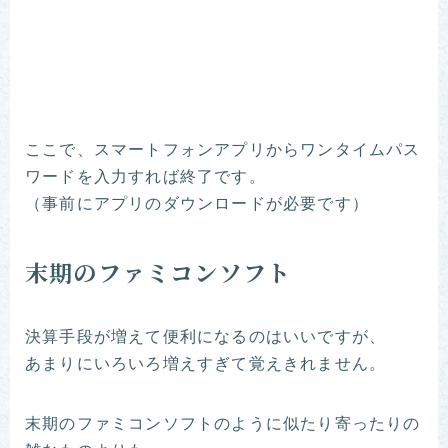
ここで、スマートフォンアプリからワンタイムパス
ワードを入力すれば終了です。
（事前にアプリのダウンロードが必要です）
末期のファミコンソフト
決算手段が増えて便利になるのはいいですが、
あまりにいろいろ増えすぎて覚えきれません。
末期のファミコンソフトのように似たり寄ったりの