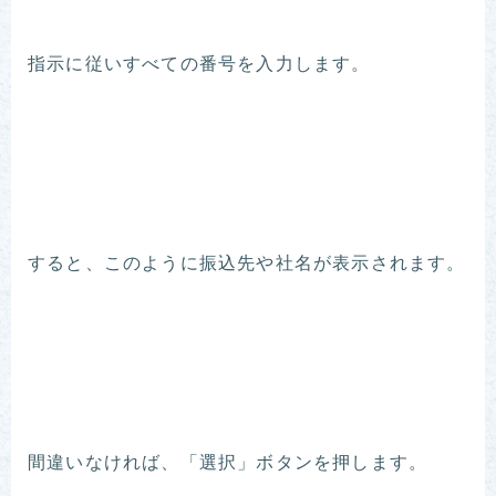
指示に従いすべての番号を入力します。
すると、このように振込先や社名が表示されます。
間違いなければ、「選択」ボタンを押します。