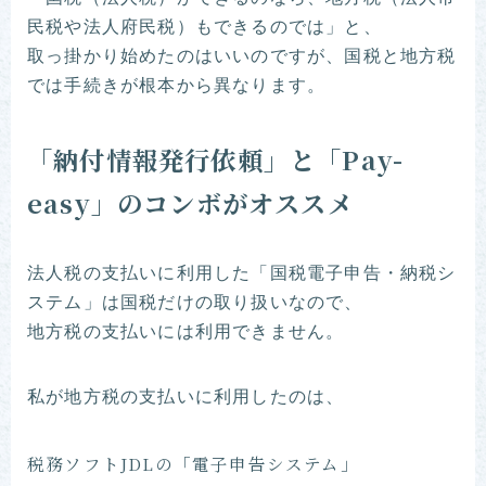
民税や法人府民税）もできるのでは」と、
取っ掛かり始めたのはいいのですが、国税と地方税
では手続きが根本から異なります。
「納付情報発行依頼」と「Pay-
easy」のコンボがオススメ
法人税の支払いに利用した「国税電子申告・納税シ
ステム」は国税だけの取り扱いなので、
地方税の支払いには利用できません。
私が地方税の支払いに利用したのは、
税務ソフトJDLの「電子申告システム」