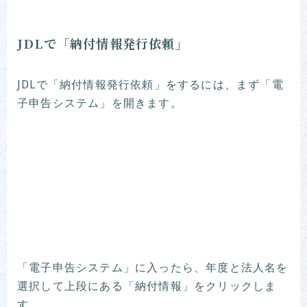
JDLで「納付情報発行依頼」
JDLで「納付情報発行依頼」をするには、まず「電
子申告システム」を開きます。
「電子申告システム」に入ったら、年度と法人名を
選択して上段にある「納付情報」をクリックしま
す。