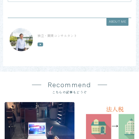
ABOUT ME
独立・開業コンサルタント
Recommend
こちらの記事もどうぞ