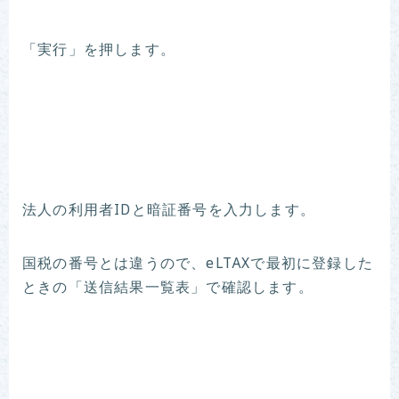
「実行」を押します。
法人の利用者IDと暗証番号を入力します。
国税の番号とは違うので、eLTAXで最初に登録した
ときの「送信結果一覧表」で確認します。