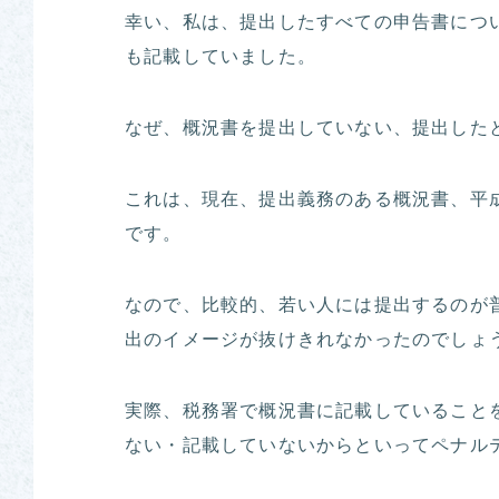
幸い、私は、提出したすべての申告書につ
も記載していました。
なぜ、概況書を提出していない、提出した
これは、現在、提出義務のある概況書、平
です。
なので、比較的、若い人には提出するのが
出のイメージが抜けきれなかったのでしょ
実際、税務署で概況書に記載していること
ない・記載していないからといってペナル