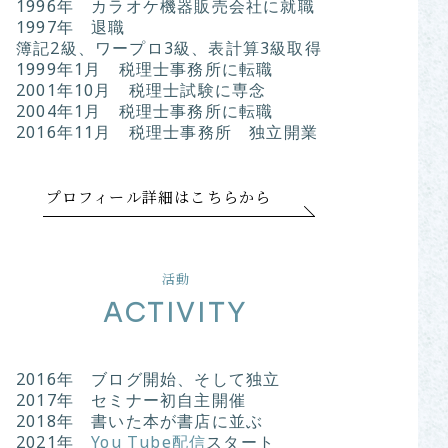
1996年 カラオケ機器販売会社に就職
1997年 退職
簿記2級、ワープロ3級、表計算3級取得
1999年1月 税理士事務所に転職
2001年10月 税理士試験に専念
2004年1月 税理士事務所に転職
2016年11月 税理士事務所 独立開業
プロフィール詳細はこちらから
活動
ACTIVITY
2016年 ブログ開始、そして独立
2017年 セミナー初自主開催
2018年 書いた本が書店に並ぶ
2021年
You Tube配信
スタート