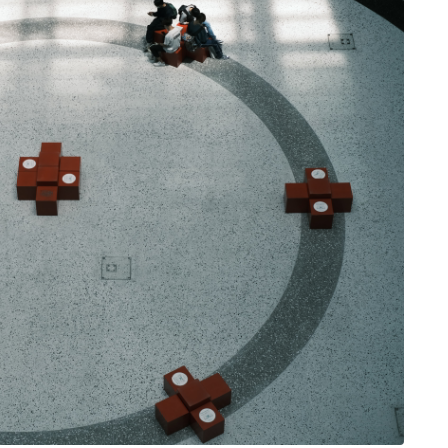
プロフィール
お問い合わせ