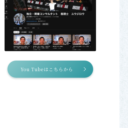
You Tubeはこちらから