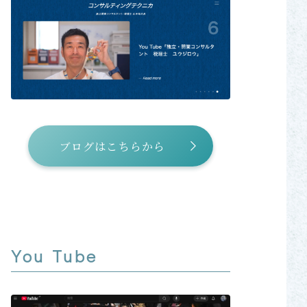
ブログはこちらから
You Tube