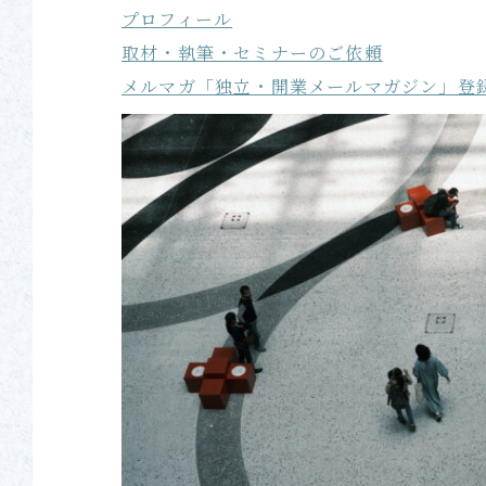
プロフィール
取材・執筆・セミナーのご依頼
メルマガ「独立・開業メールマガジン」登