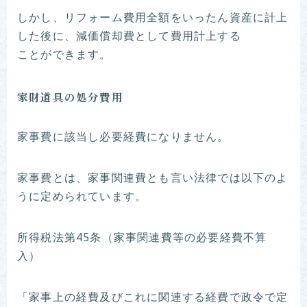
しかし、リフォーム費用全額をいったん資産に計上
した後に、減価償却費として費用計上する
ことができます。
家財道具の処分費用
家事費に該当し必要経費になりません。
家事費とは、家事関連費とも言い法律では以下のよ
うに定められています。
所得税法第45条（家事関連費等の必要経費不算
入）
「家事上の経費及びこれに関連する経費で政令で定