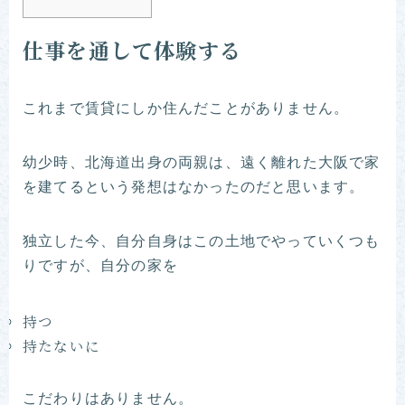
仕事を通して体験する
これまで賃貸にしか住んだことがありません。
幼少時、北海道出身の両親は、遠く離れた大阪で家
を建てるという発想はなかったのだと思います。
独立した今、自分自身はこの土地でやっていくつも
りですが、自分の家を
持つ
持たないに
こだわりはありません。