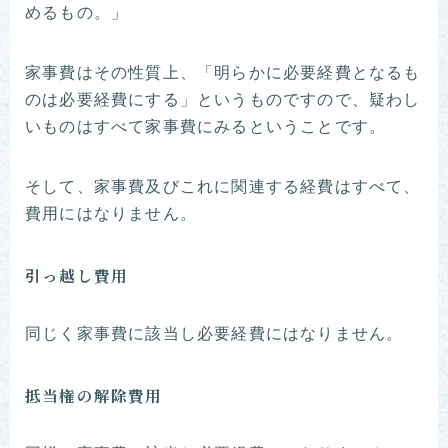
めるもの。」
家事費はその性質上、「明らかに必要経費となるも
のは必要経費にする」というものですので、疑わし
いものはすべて家事費にみるということです。
そして、家事費及びこれに関連する経費はすべて、
費用にはなりません。
引っ越し費用
同じく家事費に該当し必要経費にはなりません。
抵当権の解除費用