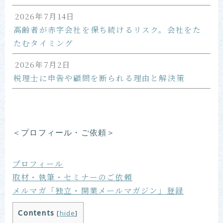
2026年7月14日
高齢者が赤字会社を保ち続けるリスク。会社をた
たむタイミング
2026年7月2日
税理士に申告や顧問を断られる理由と解決策
＜プロフィール・ご依頼＞
プロフィール
取材・執筆・セミナーのご依頼
メルマガ「独立・開業メールマガジン」登録
Contents
[
hide
]