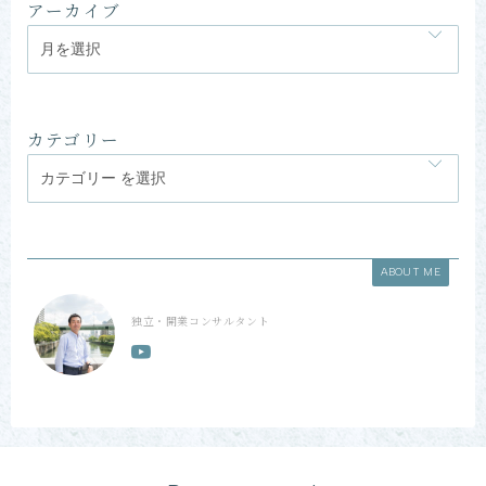
アーカイブ
カテゴリー
ABOUT ME
独立・開業コンサルタント