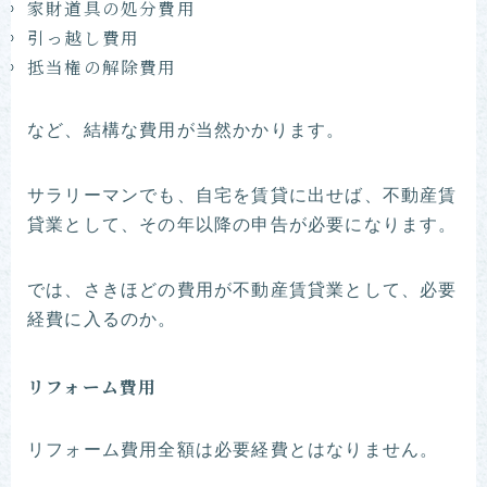
家財道具の処分費用
引っ越し費用
抵当権の解除費用
など、結構な費用が当然かかります。
サラリーマンでも、自宅を賃貸に出せば、不動産賃
貸業として、その年以降の申告が必要になります。
では、さきほどの費用が不動産賃貸業として、必要
経費に入るのか。
リフォーム費用
リフォーム費用全額は必要経費とはなりません。