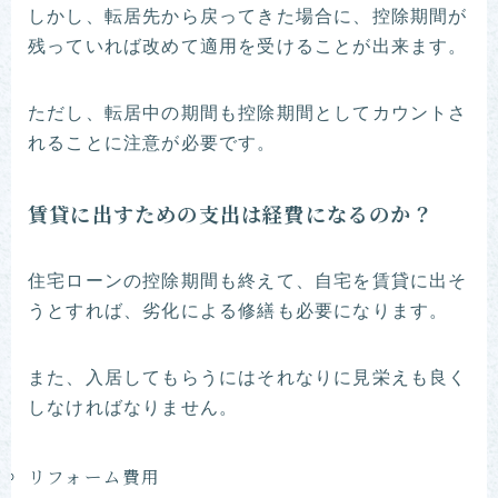
しかし、転居先から戻ってきた場合に、控除期間が
残っていれば改めて適用を受けることが出来ます。
ただし、転居中の期間も控除期間としてカウントさ
れることに注意が必要です。
賃貸に出すための支出は経費になるのか？
住宅ローンの控除期間も終えて、自宅を賃貸に出そ
うとすれば、劣化による修繕も必要になります。
また、入居してもらうにはそれなりに見栄えも良く
しなければなりません。
リフォーム費用