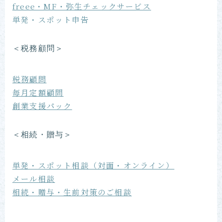
freee・MF・弥生チェックサービス
単発・スポット申告
＜税務顧問＞
税務顧問
毎月定額顧問
創業支援パック
＜相続・贈与＞
単発・スポット相談（対面・オンライン）
メール相談
相続・贈与・生前対策のご相談