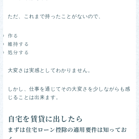
ただ、これまで持ったことがないので、
作る
維持する
処分する
大変さは実感としてわかりません。
しかし、仕事を通じてその大変さを少しながらも感
じることは出来ます。
自宅を賃貸に出したら
まずは住宅ローン控除の適用要件は知ってお
く