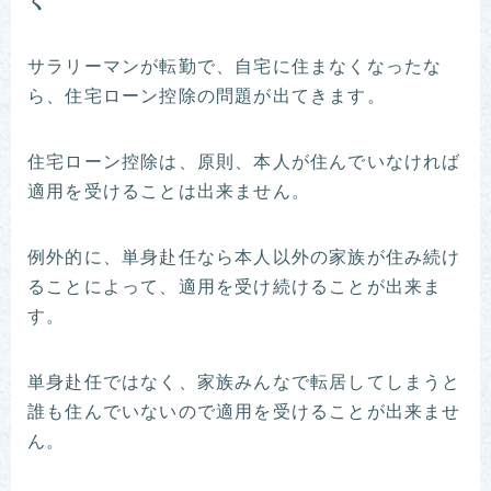
サラリーマンが転勤で、自宅に住まなくなったな
ら、住宅ローン控除の問題が出てきます。
住宅ローン控除は、原則、本人が住んでいなければ
適用を受けることは出来ません。
例外的に、単身赴任なら本人以外の家族が住み続け
ることによって、適用を受け続けることが出来ま
す。
単身赴任ではなく、家族みんなで転居してしまうと
誰も住んでいないので適用を受けることが出来ませ
ん。