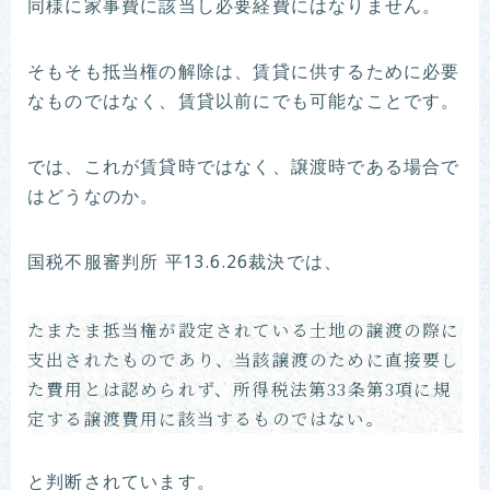
同様に家事費に該当し必要経費にはなりません。
そもそも抵当権の解除は、賃貸に供するために必要
なものではなく、賃貸以前にでも可能なことです。
では、これが賃貸時ではなく、譲渡時である場合で
はどうなのか。
国税不服審判所 平13.6.26裁決では、
たまたま抵当権が設定されている土地の譲渡の際に
支出されたものであり、当該譲渡のために直接要し
た費用とは認められず、所得税法第33条第3項に規
定する譲渡費用に該当するものではない。
と判断されています。