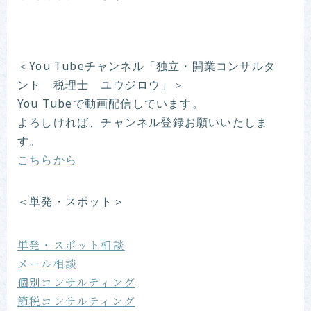
＜You Tubeチャンネル「独立・開業コンサルタ
ント 税理士 ユウジロウ」＞
You Tubeで動画配信しています。
よろしければ、チャンネル登録お願いいたしま
す。
こちらから
＜単発・スポット＞
単発・スポット相談
メール相談
個別コンサルティング
節税コンサルティング