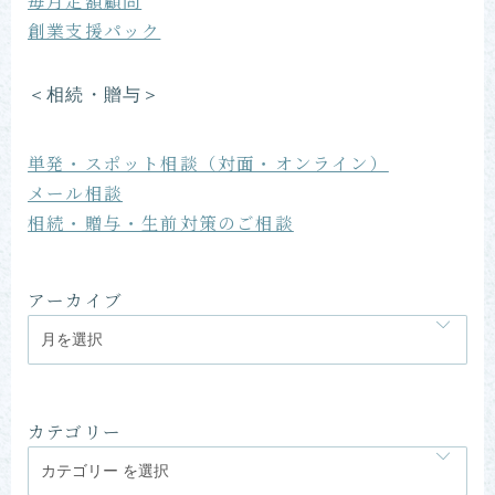
毎月定額顧問
創業支援パック
＜相続・贈与＞
単発・スポット相談（対面・オンライン）
メール相談
相続・贈与・生前対策のご相談
アーカイブ
カテゴリー