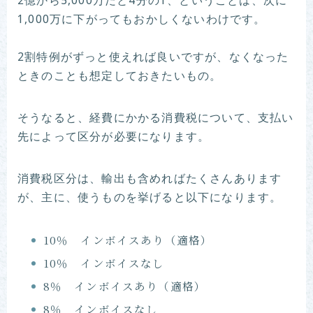
2億から5,000万だと4分の1、ということは、次に
1,000万に下がってもおかしくないわけです。
2割特例がずっと使えれば良いですが、なくなった
ときのことも想定しておきたいもの。
そうなると、経費にかかる消費税について、支払い
先によって区分が必要になります。
消費税区分は、輸出も含めればたくさんあります
が、主に、使うものを挙げると以下になります。
10％ インボイスあり（適格）
10％ インボイスなし
8％ インボイスあり（適格）
8％ インボイスなし