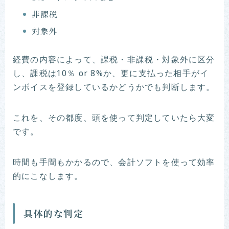
非課税
対象外
経費の内容によって、課税・非課税・対象外に区分
し、課税は10％ or 8%か、更に支払った相手がイ
ンボイスを登録しているかどうかでも判断します。
これを、その都度、頭を使って判定していたら大変
です。
時間も手間もかかるので、会計ソフトを使って効率
的にこなします。
具体的な判定