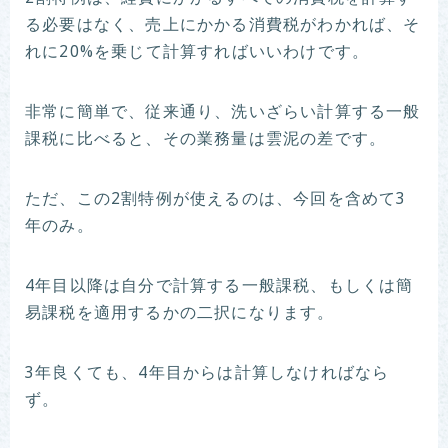
る必要はなく、売上にかかる消費税がわかれば、そ
れに20%を乗じて計算すればいいわけです。
非常に簡単で、従来通り、洗いざらい計算する一般
課税に比べると、その業務量は雲泥の差です。
ただ、この2割特例が使えるのは、今回を含めて3
年のみ。
4年目以降は自分で計算する一般課税、もしくは簡
易課税を適用するかの二択になります。
3年良くても、4年目からは計算しなければなら
ず。