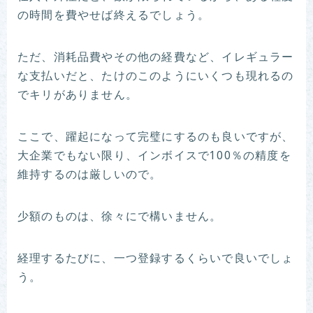
の時間を費やせば終えるでしょう。
ただ、消耗品費やその他の経費など、イレギュラー
な支払いだと、たけのこのようにいくつも現れるの
でキリがありません。
ここで、躍起になって完璧にするのも良いですが、
大企業でもない限り、インボイスで100％の精度を
維持するのは厳しいので。
少額のものは、徐々にで構いません。
経理するたびに、一つ登録するくらいで良いでしょ
う。