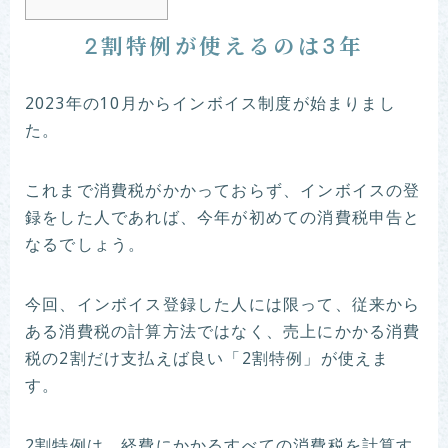
2割特例が使えるのは3年
2023年の10月からインボイス制度が始まりまし
た。
これまで消費税がかかっておらず、インボイスの登
録をした人であれば、今年が初めての消費税申告と
なるでしょう。
今回、インボイス登録した人には限って、従来から
ある消費税の計算方法ではなく、売上にかかる消費
税の2割だけ支払えば良い「2割特例」が使えま
す。
2割特例は、経費にかかるすべての消費税を計算す