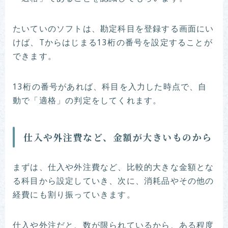
たいていのソフトは、勘定科目を登録する画面にい
けば、Tからはじまる13桁の番号を設定することが
できます。
13桁の番号があれば、科目を入力した時点で、自
動で「適格」の判定をしてくれます。
仕入や外注費など、金額が大きいものから
まずは、仕入や外注費など、比較的大きな金額とな
る科目から設定していき、次に、消耗品やその他の
経費にも割り振っていきます。
仕入や外注だと、数が限られているから、ある程度