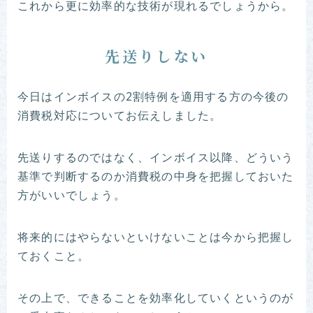
これから更に効率的な技術が現れるでしょうから。
先送りしない
今日はインボイスの2割特例を適用する方の今後の
消費税対応についてお伝えしました。
先送りするのではなく、インボイス以降、どういう
基準で判断するのか消費税の中身を把握しておいた
方がいいでしょう。
将来的にはやらないといけないことは今から把握し
ておくこと。
その上で、できることを効率化していくというのが