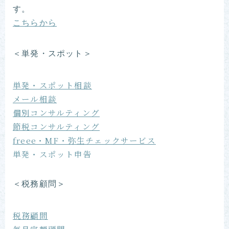
す。
こちらから
＜単発・スポット＞
単発・スポット相談
メール相談
個別コンサルティング
節税コンサルティング
freee・MF・弥生チェックサービス
単発・スポット申告
＜税務顧問＞
税務顧問