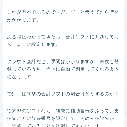
これが基本であるのですが、ずっと考えてたら時間
がかかります。
ある程度わかってきたら、会計ソフトに判断しても
らうように設定します。
クラウド会計だと、手間はかかりますが、何度も登
録しているうち、徐々に自動で判定してくれるよう
になります。
では、従来型の会計ソフトの場合はどうするのか？
従来型のソフトなら、経費に補助番号をふって、支
払先ごとに登録番号を設定して、その支払記先が
「適格」であることを認識してもらいます。