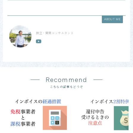
ABOUT ME
独立・開業コンサルタント
Recommend
こちらの記事もどうぞ