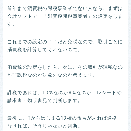
前年まで消費税の課税事業者でない人なら、まずは
会計ソフトで、「消費税課税事業者」の設定をしま
す。
これまでの設定のままだと免税なので、取引ごとに
消費税を計算してくれないので。
消費税の設定をしたら、次に、その取引が課税なの
か非課税なのか対象外なのか考えます。
課税であれば、10％なのか8％なのか、レシートや
請求書・領収書見て判断します。
最後に、Tからはじまる13桁の番号があれば適格、
なければ、そうじゃないと判断。