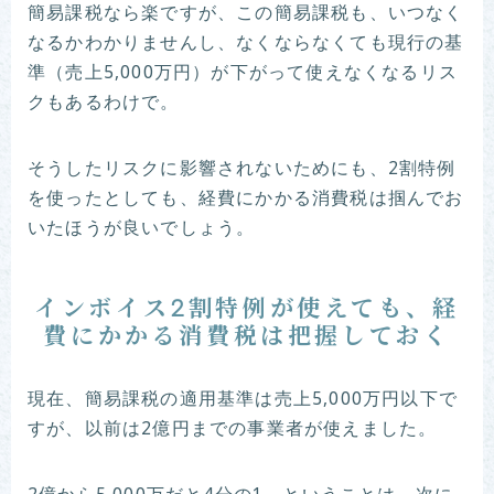
簡易課税なら楽ですが、この簡易課税も、いつなく
なるかわかりませんし、なくならなくても現行の基
準（売上5,000万円）が下がって使えなくなるリス
クもあるわけで。
そうしたリスクに影響されないためにも、2割特例
を使ったとしても、経費にかかる消費税は掴んでお
いたほうが良いでしょう。
インボイス2割特例が使えても、経
費にかかる消費税は把握しておく
現在、簡易課税の適用基準は売上5,000万円以下で
すが、以前は2億円までの事業者が使えました。