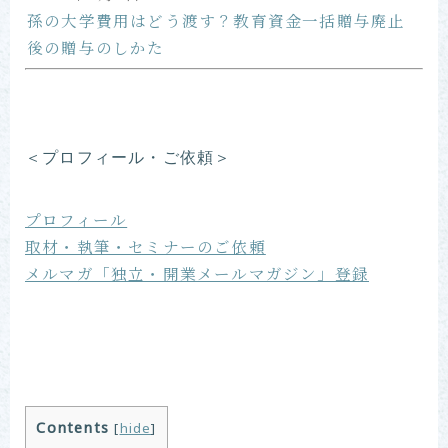
孫の大学費用はどう渡す？教育資金一括贈与廃止
後の贈与のしかた
＜プロフィール・ご依頼＞
プロフィール
取材・執筆・セミナーのご依頼
メルマガ「独立・開業メールマガジン」登録
Contents
[
hide
]