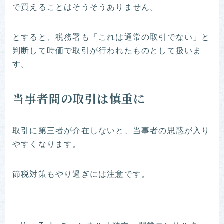
で買えることはそうそうありません。
とすると、税務署も「これは通常の取引でない」と
判断して時価で取引が行われたものとして扱いま
す。
当事者間の取引は慎重に
取引に第三者が介在しないと、当事者の思惑が入り
やすくなります。
節税対策もやり過ぎには注意です。