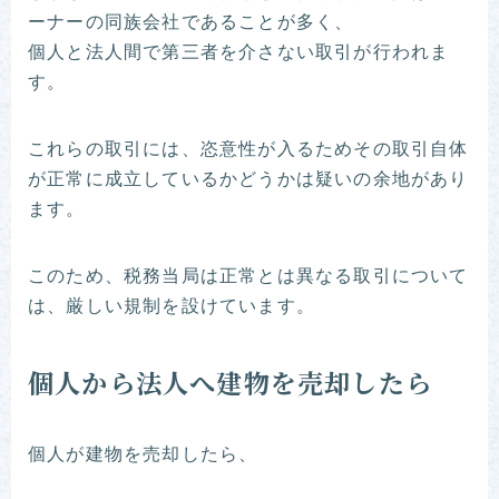
ーナーの同族会社であることが多く、
個人と法人間で第三者を介さない取引が行われま
す。
これらの取引には、恣意性が入るためその取引自体
が正常に成立しているかどうかは疑いの余地があり
ます。
このため、税務当局は正常とは異なる取引について
は、厳しい規制を設けています。
個人から法人へ建物を売却したら
個人が建物を売却したら、