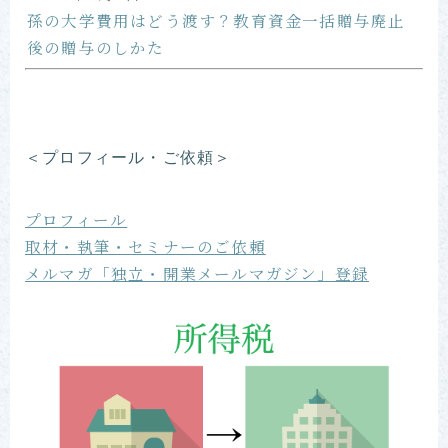
孫の大学費用はどう渡す？教育資金一括贈与廃止
後の贈与のしかた
＜プロフィール・ご依頼＞
プロフィール
取材・執筆・セミナーのご依頼
メルマガ「独立・開業メールマガジン」登録