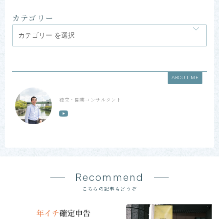
カテゴリー
ABOUT ME
独立・開業コンサルタント
Recommend
こちらの記事もどうぞ