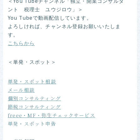
＜You Tubeチャンネル「独立・開業コンサルタ
ント 税理士 ユウジロウ」＞
You Tubeで動画配信しています。
よろしければ、チャンネル登録お願いいたしま
す。
こちらから
＜単発・スポット＞
単発・スポット相談
メール相談
個別コンサルティング
節税コンサルティング
freee・MF・弥生チェックサービス
単発・スポット申告