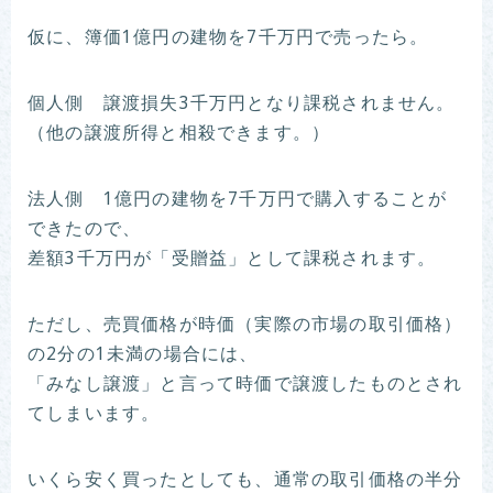
仮に、簿価1億円の建物を7千万円で売ったら。
個人側 譲渡損失3千万円となり課税されません。
（他の譲渡所得と相殺できます。）
法人側 1億円の建物を7千万円で購入することが
できたので、
差額3千万円が「受贈益」として課税されます。
ただし、売買価格が時価（実際の市場の取引価格）
の2分の1未満の場合には、
「みなし譲渡」と言って時価で譲渡したものとされ
てしまいます。
いくら安く買ったとしても、通常の取引価格の半分