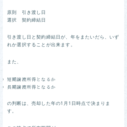
原則 引き渡し日
選択 契約締結日
引き渡し日と契約締結日が、年をまたいだら、いず
れか選択することが出来ます。
また、
短期譲渡所得となるか
長期譲渡所得となるか
の判断は、売却した年の1月1日時点で決まりま
す。