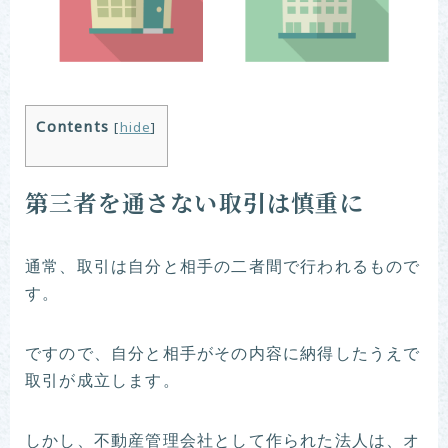
Contents
[
hide
]
第三者を通さない取引は慎重に
通常、取引は自分と相手の二者間で行われるもので
す。
ですので、自分と相手がその内容に納得したうえで
取引が成立します。
しかし、不動産管理会社として作られた法人は、オ