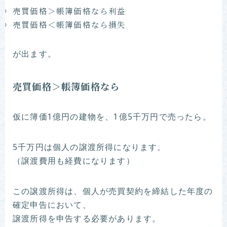
売買価格＞帳簿価格なら利益
売買価格＜帳簿価格なら損失
が出ます。
売買価格＞帳簿価格なら
仮に簿価1億円の建物を、1億5千万円で売ったら。
5千万円は個人の譲渡所得になります。
（譲渡費用も経費になります）
この譲渡所得は、個人が売買契約を締結した年度の
確定申告において、
譲渡所得を申告する必要があります。