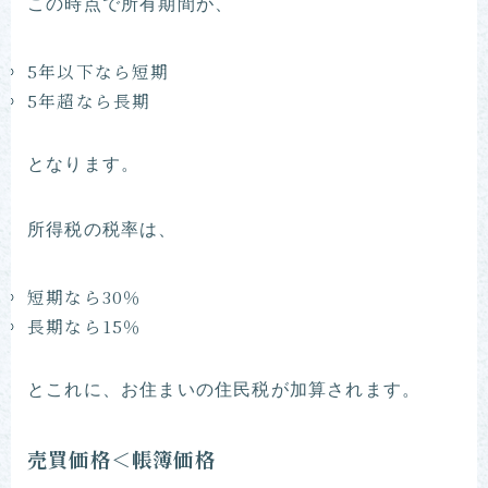
この時点で所有期間が、
5年以下なら短期
5年超なら長期
となります。
所得税の税率は、
短期なら30％
長期なら15％
とこれに、お住まいの住民税が加算されます。
売買価格＜帳簿価格