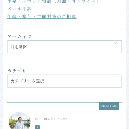
単発・スポット相談（対面・オンライン）
メール相談
相続・贈与・生前対策のご相談
アーカイブ
カテゴリー
ABOUT ME
独立・開業コンサルタント