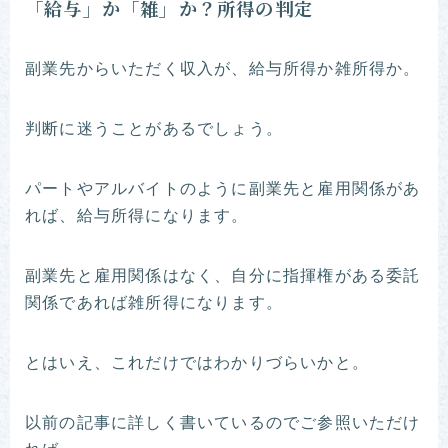
「給与」か「雑」か？所得の判定
副業先からいただく収入が、給与所得か雑所得か。
判断に迷うことがあるでしょう。
パートやアルバイトのように副業先と雇用関係があ
れば、給与所得になります。
副業先と雇用関係はなく、自分に指揮権がある委託
関係であれば雑所得になります。
とはいえ、これだけではわかりづらいかと。
以前の記事に詳しく書いているのでご参照いただけ