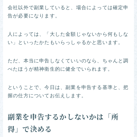
会社以外で副業していると、場合によっては確定申
告が必要になります。
人によっては、「大した金額じゃないから何もしな
い」といったかたもいらっしゃるかと思います。
ただ、本当に申告しなくていいのなら、ちゃんと調
べたほうが精神衛生的に健全でいられます。
ということで、今日は、副業を申告する基準と、把
握の仕方についてお伝えします。
副業を申告するかしないかは「所
得」で決める