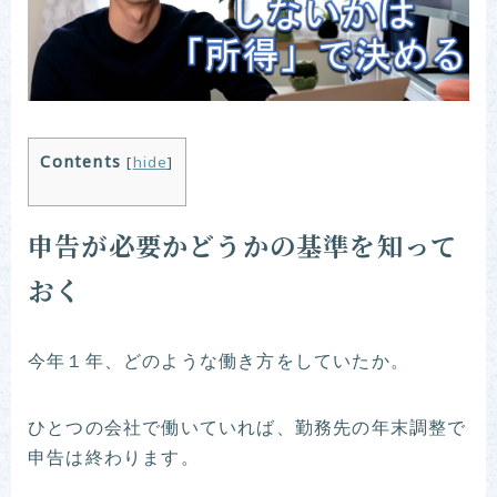
Contents
[
hide
]
申告が必要かどうかの基準を知って
おく
今年１年、どのような働き方をしていたか。
ひとつの会社で働いていれば、勤務先の年末調整で
申告は終わります。