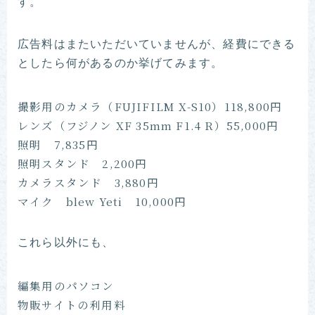
す。
広告料はまたいただいていませんが、経費にできる
としたら何があるのか挙げてみます。
撮影用のカメラ（FUJIFILM X-S10）118,800円
レンズ（フジノン XF 35mm F1.4 R）55,000円
照明 7,835円
照明スタンド 2,200円
カメラスタンド 3,880円
マイク blew Yeti 10,000円
これら以外にも、
編集用のパソコン
物販サイトの利用料