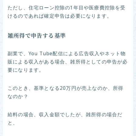
ただし、住宅ローン控除の1年目や医療費控除を受
けるのであれば確定申告は必要になります。
雑所得で申告する基準
副業で、You Tube配信による広告収入やネット物
販による収入がある場合、雑所得としての申告が必
要になります。
このとき、基準となる20万円が売上なのか、所得
なのか？
給料の場合、収入金額でしたが、雑所得の場合だ
と、