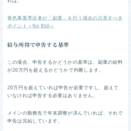
れば。
青色事業専従者が「副業」を行う場合の注意すべき
ポイント＜No 850＞
給与所得で申告する基準
この場合、申告するかどうかの基準は、副業の給料
が20万円を超えるかどうかで判断します。
20万円を超えていれば申告が必要ですし、超えて
いなければ申告する必要はありません。
メインの勤務先で年末調整が済んでいれば、それで
申告は完結しています。