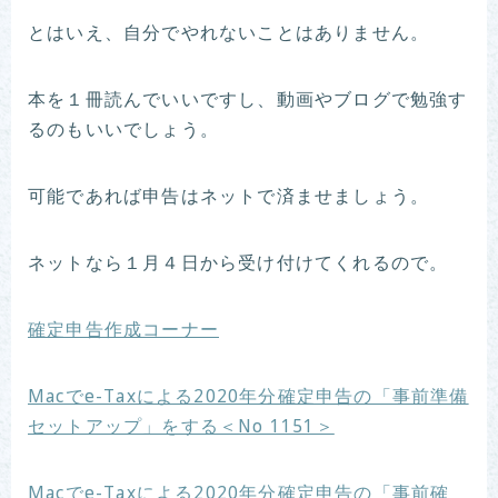
とはいえ、自分でやれないことはありません。
本を１冊読んでいいですし、動画やブログで勉強す
るのもいいでしょう。
可能であれば申告はネットで済ませましょう。
ネットなら１月４日から受け付けてくれるので。
確定申告作成コーナー
Macでe-Taxによる2020年分確定申告の「事前準備
セットアップ」をする＜No 1151＞
Macでe-Taxによる2020年分確定申告の「事前確