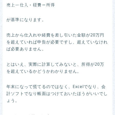
売上ー仕入・経費＝所得
が基準になります。
売上から仕入れや経費を差し引いた金額が20万円
を超えていれば申告が必要ですし、超えていなけれ
ば必要ありません。
とはいえ、実際に計算してみないと、所得が20万
を超えているかどうかわかりません。
年末になって慌てるのではなく、Excelでなり、会
計ソフトでなり帳面はつけておいたほうがいいでし
ょう。