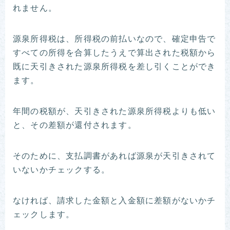
れません。
源泉所得税は、所得税の前払いなので、確定申告で
すべての所得を合算したうえで算出された税額から
既に天引きされた源泉所得税を差し引くことができ
ます。
年間の税額が、天引きされた源泉所得税よりも低い
と、その差額が還付されます。
そのために、支払調書があれば源泉が天引きされて
いないかチェックする。
なければ、請求した金額と入金額に差額がないかチ
ェックします。