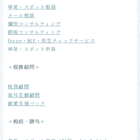
単発・スポット相談
メール相談
個別コンサルティング
節税コンサルティング
freee・MF・弥生チェックサービス
単発・スポット申告
＜税務顧問＞
税務顧問
毎月定額顧問
創業支援パック
＜相続・贈与＞