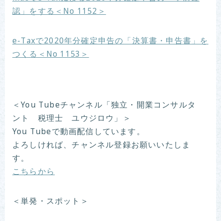
認」をする＜No 1152＞
e-Taxで2020年分確定申告の「決算書・申告書」を
つくる＜No 1153＞
＜You Tubeチャンネル「独立・開業コンサルタ
ント 税理士 ユウジロウ」＞
You Tubeで動画配信しています。
よろしければ、チャンネル登録お願いいたしま
す。
こちらから
＜単発・スポット＞