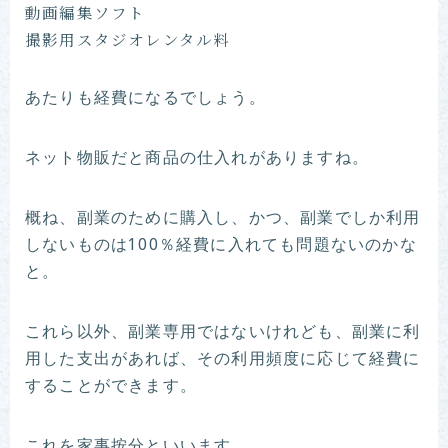
動画編集ソフト
撮影用スタジオレンタル料
あたりも経費になるでしょう。
ネット物販だと商品の仕入れがありますね。
概ね、副業のために購入し、かつ、副業でしか利用
しないものは100％経費に入れても問題ないのかな
と。
これら以外、副業専用ではないけれども、副業に利
用した支出があれば、その利用頻度に応じて経費に
することができます。
これを家事按分といいます。