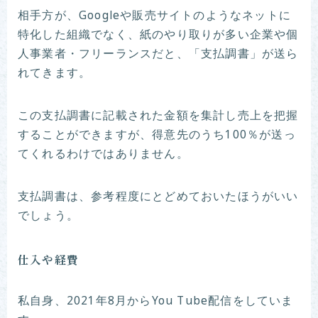
相手方が、Googleや販売サイトのようなネットに
特化した組織でなく、紙のやり取りが多い企業や個
人事業者・フリーランスだと、「支払調書」が送ら
れてきます。
この支払調書に記載された金額を集計し売上を把握
することができますが、得意先のうち100％が送っ
てくれるわけではありません。
支払調書は、参考程度にとどめておいたほうがいい
でしょう。
仕入や経費
私自身、2021年8月からYou Tube配信をしていま