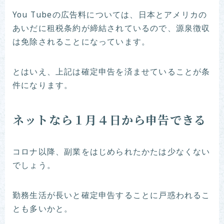
You Tubeの広告料については、日本とアメリカの
あいだに租税条約が締結されているので、源泉徴収
は免除されることになっています。
とはいえ、上記は確定申告を済ませていることが条
件になります。
ネットなら１月４日から申告できる
コロナ以降、副業をはじめられたかたは少なくない
でしょう。
勤務生活が長いと確定申告することに戸惑われるこ
とも多いかと。