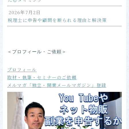
2026年7月2日
税理士に申告や顧問を断られる理由と解決策
＜プロフィール・ご依頼＞
プロフィール
取材・執筆・セミナーのご依頼
メルマガ「独立・開業メールマガジン」登録