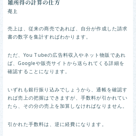
雑所得の計算の仕方
売上
売上は、従来の商売であれば、自分が作成した請求
書の数字を集計すればわかります。
ただ、You Tubeの広告料収入やネット物販であれ
ば、Googleや販売サイトから送られてくる詳細を
確認することになります。
いずれも銀行振り込みでしょうから、通帳を確認す
れば売上の把握はできますが、手数料が引かれてい
たら、その分の売上を加算しなければなりません。
引かれた手数料は、逆に経費になります。