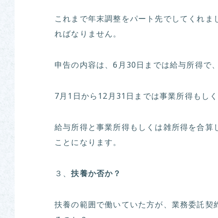
これまで年末調整をパート先でしてくれま
ればなりません。
申告の内容は、6月30日までは給与所得で
7月1日から12月31日までは事業所得も
給与所得と事業所得もしくは雑所得を合算し
ことになります。
３、
扶養か否か？
扶養の範囲で働いていた方が、業務委託契