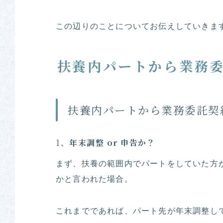
この辺りのことについてお伝えしていきま
扶養内パートから業務
扶養内パートから業務委託契
1、
年末調整 or 申告か？
まず、扶養の範囲内でパートをしていた方
かと言われた場合。
これまでであれば、パート先が年末調整し