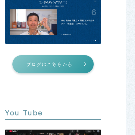
ブログはこちらから
You Tube