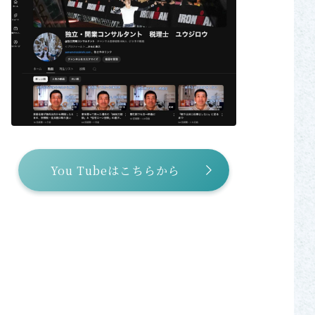
You Tubeはこちらから