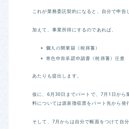
これが業務委託契約になると、自分で申告
加えて、事業所得にするのであれば、
個人の開業届（税務署）
青色申告承認申請書（税務署）任意
あたりも提出します。
仮に、6月30日までパートで、7月1日から
料については源泉徴収票をパート先から発
そして、7月からは自分で帳面をつけて自