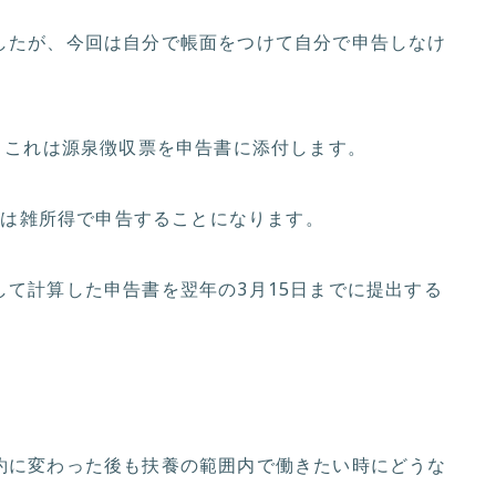
したが、今回は自分で帳面をつけて自分で申告しなけ
、これは源泉徴収票を申告書に添付します。
しくは雑所得で申告することになります。
て計算した申告書を翌年の3月15日までに提出する
約に変わった後も扶養の範囲内で働きたい時にどうな