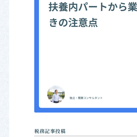
税務記事投稿