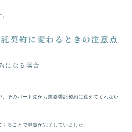
す。
委託契約に変わるときの注意点
約になる場合
が、そのパート先から業務委託契約に変えてくれない
てくることで申告が完了していました。