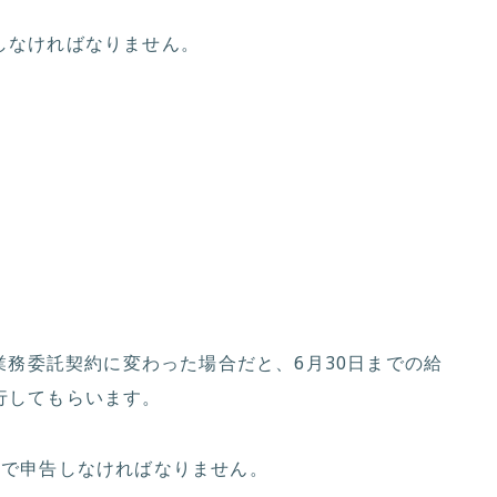
しなければなりません。
業務委託契約に変わった場合だと、6月30日までの給
行してもらいます。
分で申告しなければなりません。