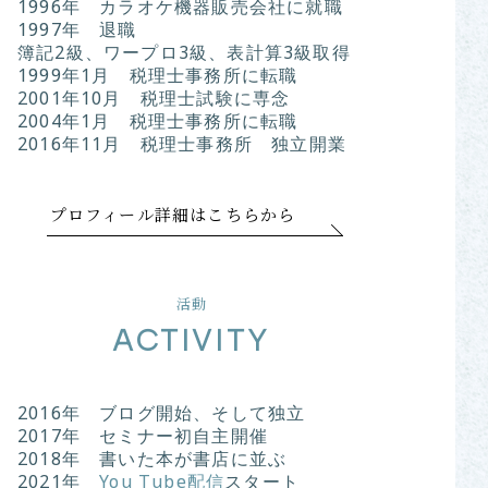
1996年 カラオケ機器販売会社に就職
1997年 退職
簿記2級、ワープロ3級、表計算3級取得
1999年1月 税理士事務所に転職
2001年10月 税理士試験に専念
2004年1月 税理士事務所に転職
2016年11月 税理士事務所 独立開業
プロフィール詳細はこちらから
活動
ACTIVITY
2016年 ブログ開始、そして独立
2017年 セミナー初自主開催
2018年 書いた本が書店に並ぶ
2021年
You Tube配信
スタート