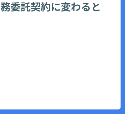
プロフィール
お問い合わせ