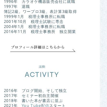
1996年 カラオケ機器販売会社に就職
1997年 退職
簿記2級、ワープロ3級、表計算3級取得
1999年1月 税理士事務所に転職
2001年10月 税理士試験に専念
2004年1月 税理士事務所に転職
2016年11月 税理士事務所 独立開業
プロフィール詳細はこちらから
活動
ACTIVITY
2016年 ブログ開始、そして独立
2017年 セミナー初自主開催
2018年 書いた本が書店に並ぶ
2021年
You Tube配信
スタート