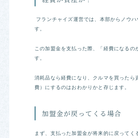
フランチャイズ運営では、本部からノウハ
す。
この加盟金を支払った際、「経費になるの
す。
消耗品なら経費になり、クルマを買ったら
費）にするのはおわかりかと存じます。
加盟金が戻ってくる場合
まず、支払った加盟金が将来的に戻ってく