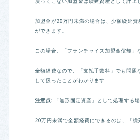
戻ってこない加盟金は繰延資産として計上
加盟金が20万円未満の場合は、少額繰延
ができます。
この場合、「フランチャイズ加盟金償却」
全額経費なので、「支払手数料」でも問題
して扱ったことがわかります
注意点
: 「無形固定資産」として処理する
20万円未満で全額経費にできるのは、「