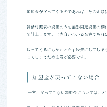
加盟金が戻ってくるのであれば、その金額
貸借対照表の資産のうち無形固定資産の欄
て計上します。（内容がわかる名称であれ
戻ってくるにもかかわらず経費にしてしま
ってしまうため注意が必要です。
加盟金が戻ってこない場合
一方、戻ってこない加盟金については、ど