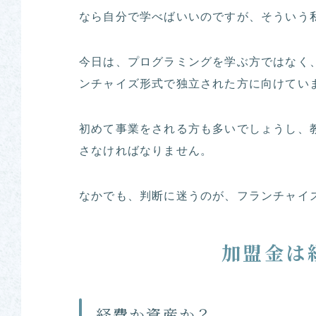
なら自分で学べばいいのですが、そういう
今日は、プログラミングを学ぶ方ではなく
ンチャイズ形式で独立された方に向けてい
初めて事業をされる方も多いでしょうし、
さなければなりません。
なかでも、判断に迷うのが、フランチャイ
加盟金は
経費か資産か？