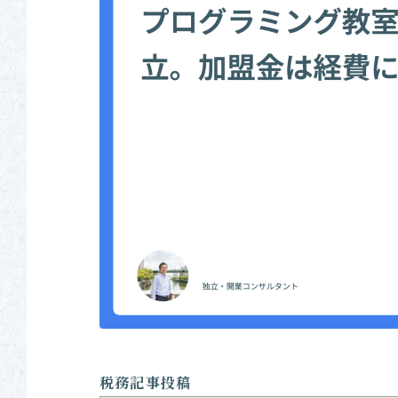
税務記事投稿