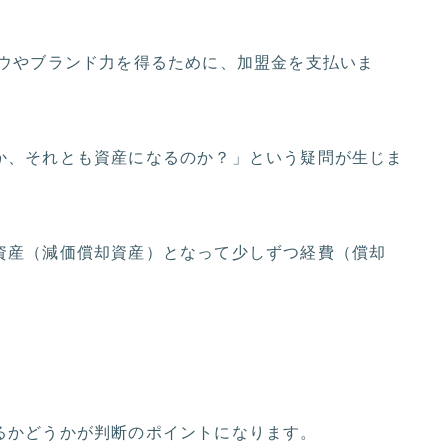
ウやブランド力を得るために、加盟金を支払いま
か、それとも資産になるのか？」という疑問が生じま
資産（減価償却資産）となって少しずつ経費（償却
るかどうかが判断のポイントになります。