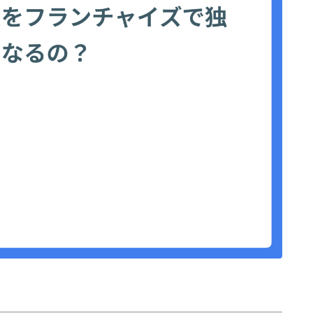
プロフィール
お問い合わせ