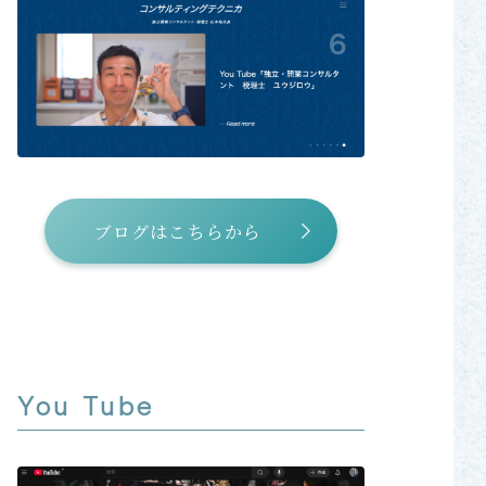
ブログはこちらから
You Tube