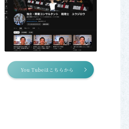
You Tubeはこちらから