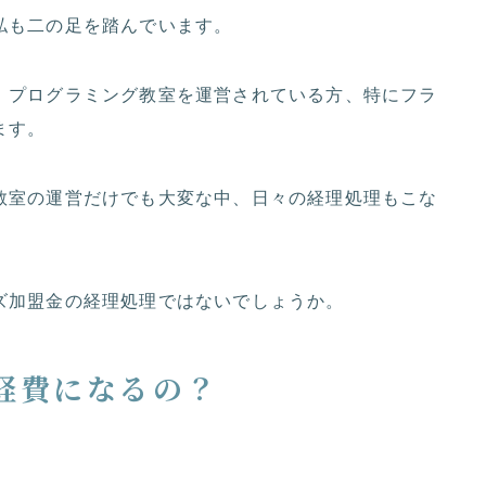
私も二の足を踏んでいます。
、プログラミング教室を運営されている方、特にフラ
ます。
教室の運営だけでも大変な中、日々の経理処理もこな
ズ加盟金の経理処理ではないでしょうか。
経費になるの？