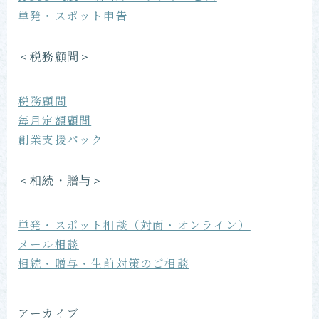
単発・スポット申告
＜税務顧問＞
税務顧問
毎月定額顧問
創業支援パック
＜相続・贈与＞
単発・スポット相談（対面・オンライン）
メール相談
相続・贈与・生前対策のご相談
アーカイブ