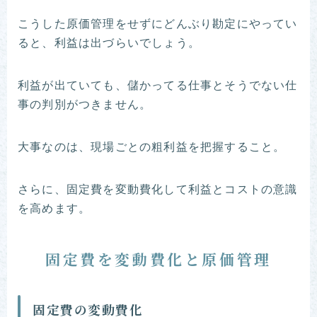
こうした原価管理をせずにどんぶり勘定にやってい
ると、利益は出づらいでしょう。
利益が出ていても、儲かってる仕事とそうでない仕
事の判別がつきません。
大事なのは、現場ごとの粗利益を把握すること。
さらに、固定費を変動費化して利益とコストの意識
を高めます。
固定費を変動費化と原価管理
固定費の変動費化