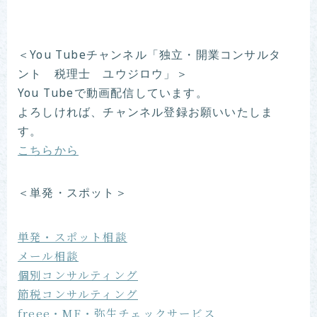
＜You Tubeチャンネル「独立・開業コンサルタ
ント 税理士 ユウジロウ」＞
You Tubeで動画配信しています。
よろしければ、チャンネル登録お願いいたしま
す。
こちらから
＜単発・スポット＞
単発・スポット相談
メール相談
個別コンサルティング
節税コンサルティング
freee・MF・弥生チェックサービス