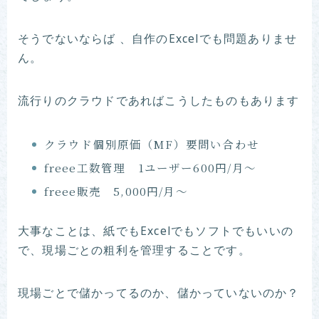
そうでないならば 、自作のExcelでも問題ありませ
ん。
流行りのクラウドであればこうしたものもあります
クラウド個別原価（MF）要問い合わせ
freee工数管理 1ユーザー600円/月〜
freee販売 5,000円/月〜
大事なことは、紙でもExcelでもソフトでもいいの
で、現場ごとの粗利を管理することです。
現場ごとで儲かってるのか、儲かっていないのか？