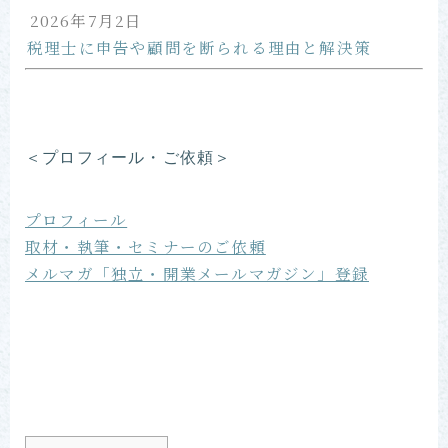
2026年7月2日
税理士に申告や顧問を断られる理由と解決策
＜プロフィール・ご依頼＞
プロフィール
取材・執筆・セミナーのご依頼
メルマガ「独立・開業メールマガジン」登録