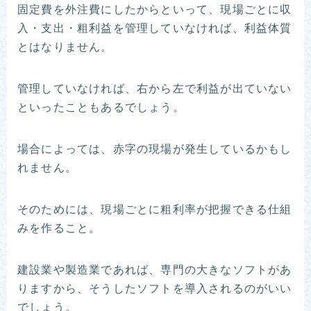
固定費を外注費にしたからといって、現場ごとに収
入・支出・粗利益を管理していなければ、利益体質
とはなりません。
管理していなければ、右から左で利益が出ていない
といったこともあるでしょう。
場合によっては、赤字の現場が発生しているかもし
れません。
そのためには、現場ごとに粗利率が把握できる仕組
みを作ること。
建設業や製造業であれば、専門の大きなソフトがあ
りますから、そうしたソフトを導入されるのがいい
でしょう。