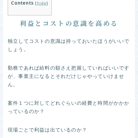
Contents
[
hide
]
利益とコストの意識を高める
独立してコストの意識は持っておいたほうがいいで
しょう。
勤務であれば給料の額さえ把握していればいいです
が、事業主になるとそれだけじゃやっていけませ
ん。
案件１つに対してどれぐらいの経費と時間がかかか
っているのか？
現場ごとで利益は出ているのか？