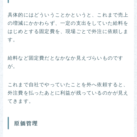
具体的にはどういうことかというと、これまで売上
の増減にかかわらず、一定の支出をしていた給料を
はじめとする固定費を、現場ごとで外注に依頼しま
す。
給料など固定費だとなかなか見えづらいものです
が。
これまで自社でやっていたことを外へ依頼すると、
外注費を払ったあとに利益が残っているのかが見え
てきます。
原価管理