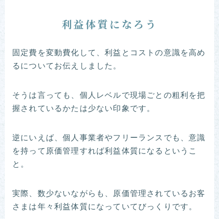
利益体質になろう
固定費を変動費化して、利益とコストの意識を高め
るについてお伝えしました。
そうは言っても、個人レベルで現場ごとの粗利を把
握されているかたは少ない印象です。
逆にいえば、個人事業者やフリーランスでも、意識
を持って原価管理すれば利益体質になるというこ
と。
実際、数少ないながらも、原価管理されているお客
さまは年々利益体質になっていてびっくりです。