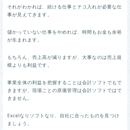
それがわかれば、続ける仕事とテコ入れが必要な仕
事が見えてきます。
儲かっていない仕事をやめれば、時間もお金も余裕
が生まれます。
もちろん、売上高が減りますが、大事なのは売上規
模よりも利益です。
事業全体の利益を把握することは会計ソフトでもで
きますが、現場ごとの原価管理は会計ソフトではで
きません。
Excelなりソフトなり、自社に合ったものを見つけ
ましょう。