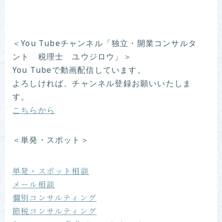
＜You Tubeチャンネル「独立・開業コンサルタ
ント 税理士 ユウジロウ」＞
You Tubeで動画配信しています。
よろしければ、チャンネル登録お願いいたしま
す。
こちらから
＜単発・スポット＞
単発・スポット相談
メール相談
個別コンサルティング
節税コンサルティング