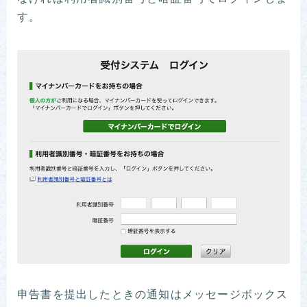
す。
申告書を提出したときの通知はメッセージボックス