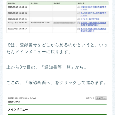
では、登録番号をどこから見るのかというと、いっ
たんメインメニューに戻ります。
上から3つ目の、「通知書等一覧」から。
ここの、「確認画面へ」をクリックして進みます。