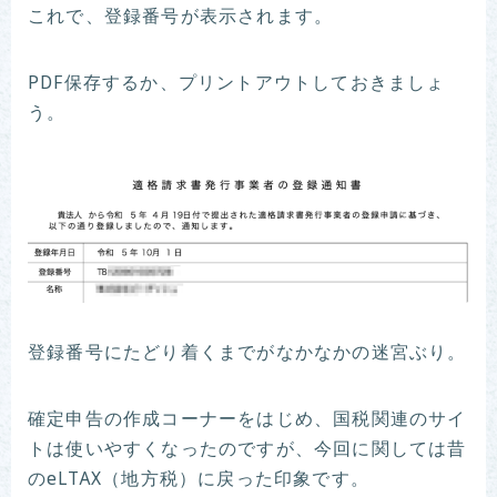
これで、登録番号が表示されます。
PDF保存するか、プリントアウトしておきましょ
う。
登録番号にたどり着くまでがなかなかの迷宮ぶり。
確定申告の作成コーナーをはじめ、国税関連のサイ
トは使いやすくなったのですが、今回に関しては昔
のeLTAX（地方税）に戻った印象です。