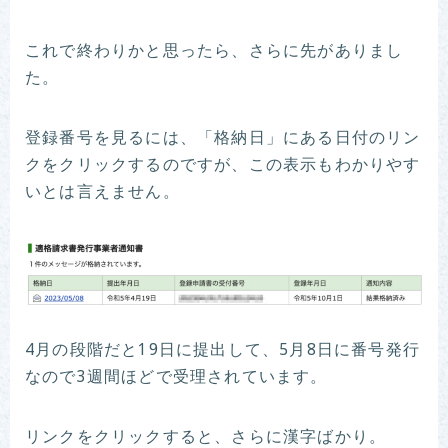
これで終わりかと思ったら、さらに先がありまし
た。
登録番号を見るには、「格納日」にある日付のリン
クをクリックするのですが、この表示もわかりやす
いとは言えません。
4月の段階だと19日に提出して、5月8日に番号発行
なので3週間ほどで受理されています。
リンクをクリックすると、さらに漢字ばかり。