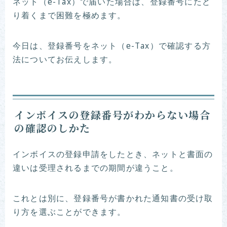
ネット（e-Tax）で届いた場合は、登録番号にたど
り着くまで困難を極めます。
今日は、登録番号をネット（e-Tax）で確認する方
法についてお伝えします。
インボイスの登録番号がわからない場合
の確認のしかた
インボイスの登録申請をしたとき、ネットと書面の
違いは受理されるまでの期間が違うこと。
これとは別に、登録番号が書かれた通知書の受け取
り方を選ぶことができます。