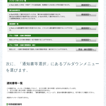
次に、「通知書等選択」にあるプルダウンメニュー
を選びます。