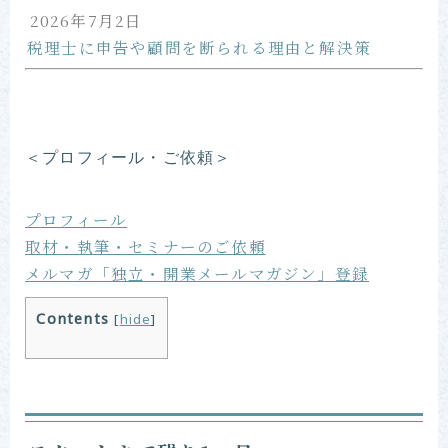
2026年7月2日
税理士に申告や顧問を断られる理由と解決策
＜プロフィール・ご依頼＞
プロフィール
取材・執筆・セミナーのご依頼
メルマガ「独立・開業メールマガジン」登録
Contents
[
hide
]