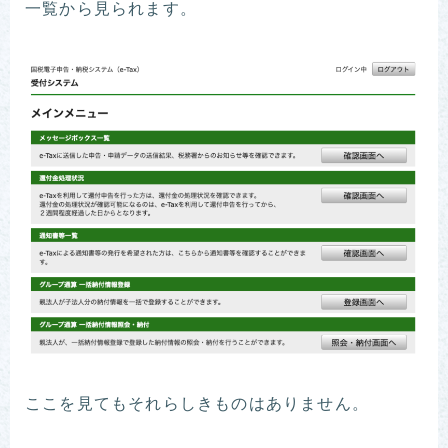
一覧から見られます。
ここを見てもそれらしきものはありません。