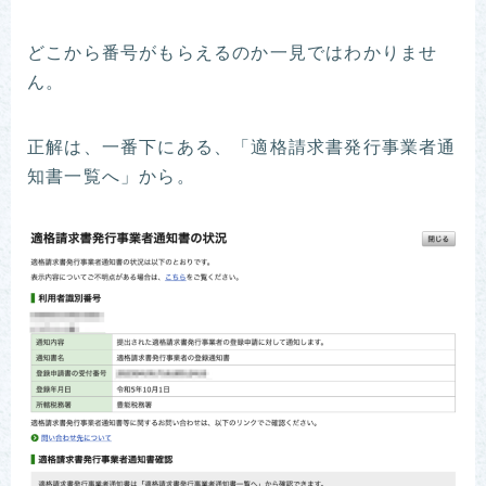
どこから番号がもらえるのか一見ではわかりませ
ん。
正解は、一番下にある、「適格請求書発行事業者通
知書一覧へ」から。