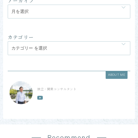
アーカイブ
カテゴリー
ABOUT ME
独立・開業コンサルタント
Recommend