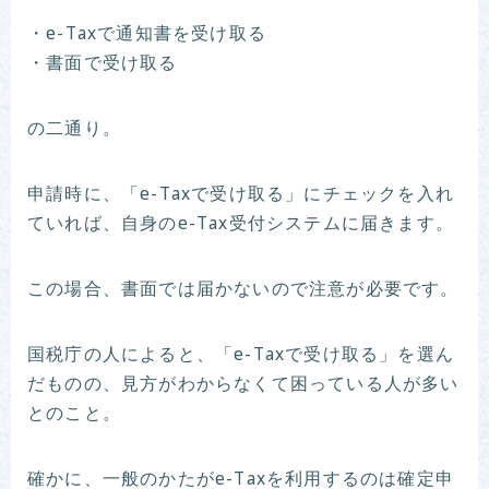
・e-Taxで通知書を受け取る
・書面で受け取る
の二通り。
申請時に、「e-Taxで受け取る」にチェックを入れ
ていれば、自身のe-Tax受付システムに届きます。
この場合、書面では届かないので注意が必要です。
国税庁の人によると、「e-Taxで受け取る」を選ん
だものの、見方がわからなくて困っている人が多い
とのこと。
確かに、一般のかたがe-Taxを利用するのは確定申