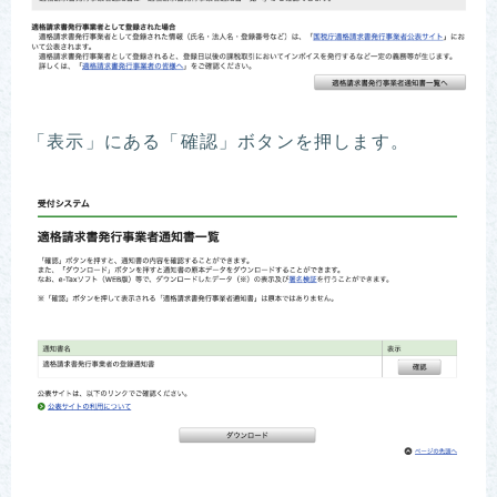
「表示」にある「確認」ボタンを押します。