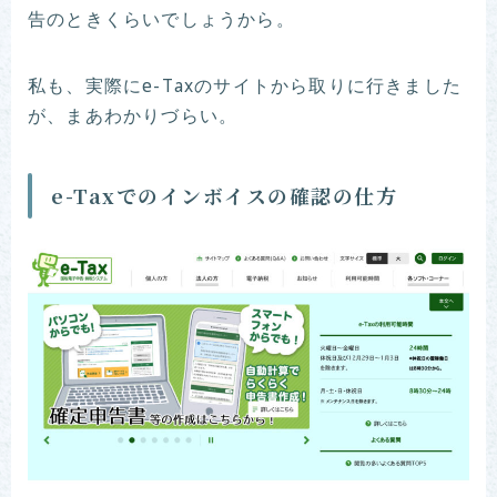
告のときくらいでしょうから。
私も、実際にe-Taxのサイトから取りに行きました
が、まあわかりづらい。
e-Taxでのインボイスの確認の仕方