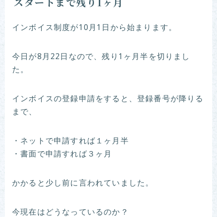
スタートまで残り1ヶ月
インボイス制度が10月1日から始まります。
今日が8月22日なので、残り1ヶ月半を切りまし
た。
インボイスの登録申請をすると、登録番号が降りる
まで、
・ネットで申請すれば１ヶ月半
・書面で申請すれば３ヶ月
かかると少し前に言われていました。
今現在はどうなっているのか？