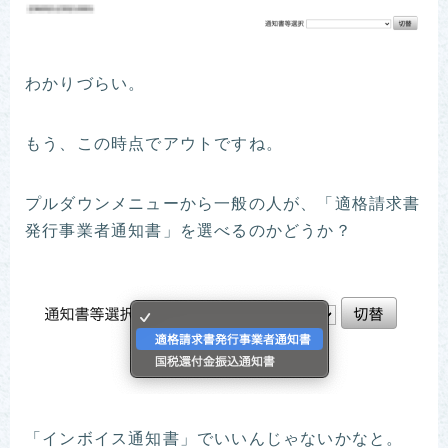
わかりづらい。
もう、この時点でアウトですね。
プルダウンメニューから一般の人が、「適格請求書
発行事業者通知書」を選べるのかどうか？
「インボイス通知書」でいいんじゃないかなと。