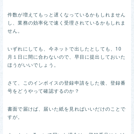
件数が増えてもっと遅くなっているかもしれません
し、業務の効率化で速く受理されているかもしれま
せん。
いずれにしても、今ネットで出したとしても、10
月１日に間に合わないので、早目に提出しておいた
ほうがいいでしょう。
さて、このインボイスの登録申請をした後、登録番
号をどうやって確認するのか？
書面で届けば、届いた紙を見ればいいだけのことで
すが。