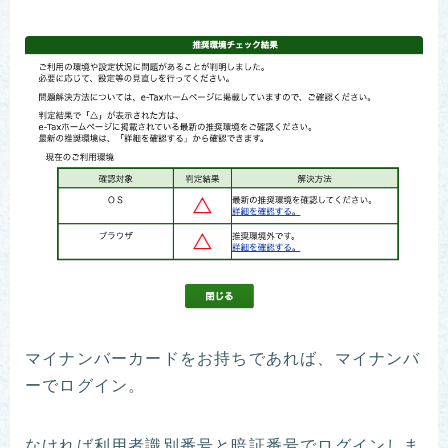
マイナンバーカードをお持ちであれば、マイナンバ
ーでログイン。
なければ利用者識別番号と暗証番号でログインしま