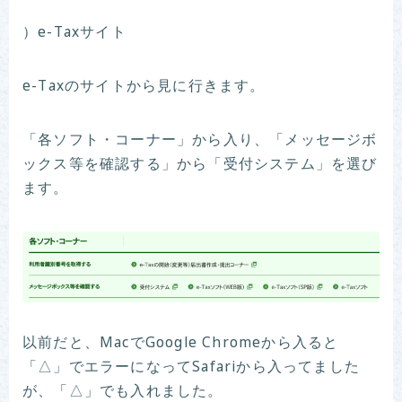
）e-Taxサイト
e-Taxのサイトから見に行きます。
「各ソフト・コーナー」から入り、「メッセージボ
ックス等を確認する」から「受付システム」を選び
ます。
以前だと、MacでGoogle Chromeから入ると
「△」でエラーになってSafariから入ってました
が、「△」でも入れました。