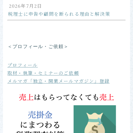
2026年7月2日
税理士に申告や顧問を断られる理由と解決策
＜プロフィール・ご依頼＞
プロフィール
取材・執筆・セミナーのご依頼
メルマガ「独立・開業メールマガジン」登録