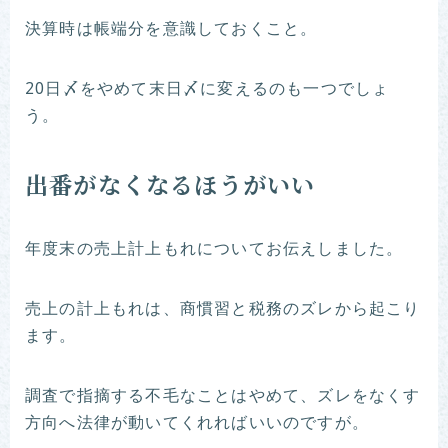
決算時は帳端分を意識しておくこと。
20日〆をやめて末日〆に変えるのも一つでしょ
う。
出番がなくなるほうがいい
年度末の売上計上もれについてお伝えしました。
売上の計上もれは、商慣習と税務のズレから起こり
ます。
調査で指摘する不毛なことはやめて、ズレをなくす
方向へ法律が動いてくれればいいのですが。