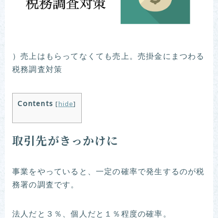
）売上はもらってなくても売上。売掛金にまつわる
税務調査対策
Contents
[
hide
]
取引先がきっかけに
事業をやっていると、一定の確率で発生するのが税
務署の調査です。
法人だと３％、個人だと１％程度の確率。