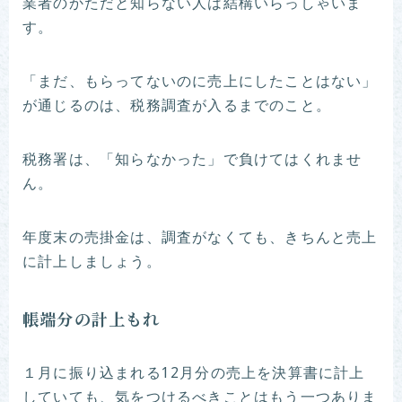
業者のかただと知らない人は結構いらっしゃいま
す。
「まだ、もらってないのに売上にしたことはない」
が通じるのは、税務調査が入るまでのこと。
税務署は、「知らなかった」で負けてはくれませ
ん。
年度末の売掛金は、調査がなくても、きちんと売上
に計上しましょう。
帳端分の計上もれ
１月に振り込まれる12月分の売上を決算書に計上
していても、気をつけるべきことはもう一つありま