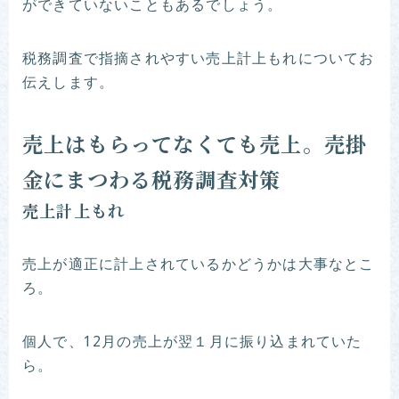
ができていないこともあるでしょう。
税務調査で指摘されやすい売上計上もれについてお
伝えします。
売上はもらってなくても売上。売掛
金にまつわる税務調査対策
売上計上もれ
売上が適正に計上されているかどうかは大事なとこ
ろ。
個人で、12月の売上が翌１月に振り込まれていた
ら。