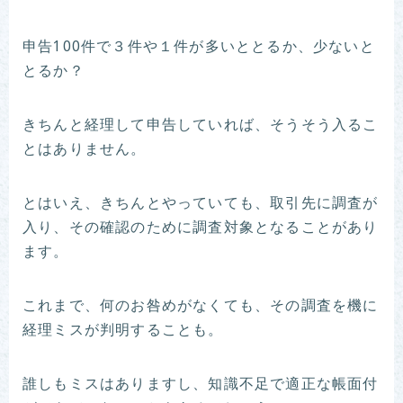
申告100件で３件や１件が多いととるか、少ないと
とるか？
きちんと経理して申告していれば、そうそう入るこ
とはありません。
とはいえ、きちんとやっていても、取引先に調査が
入り、その確認のために調査対象となることがあり
ます。
これまで、何のお咎めがなくても、その調査を機に
経理ミスが判明することも。
誰しもミスはありますし、知識不足で適正な帳面付