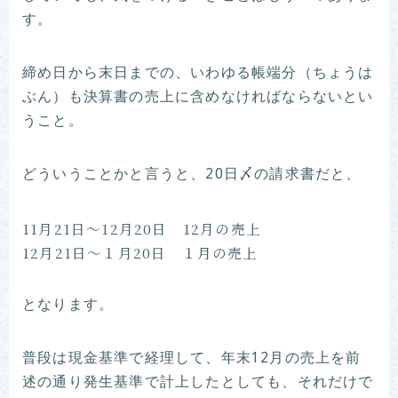
す。
締め日から末日までの、いわゆる帳端分（ちょうは
ぶん）も決算書の売上に含めなければならないとい
うこと。
どういうことかと言うと、20日〆の請求書だと、
11月21日〜12月20日 12月の売上
12月21日〜１月20日 １月の売上
となります。
普段は現金基準で経理して、年末12月の売上を前
述の通り発生基準で計上したとしても、それだけで