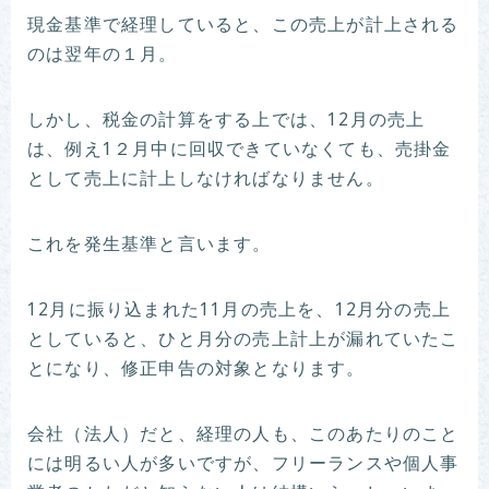
現金基準で経理していると、この売上が計上される
のは翌年の１月。
しかし、税金の計算をする上では、12月の売上
は、例え1２月中に回収できていなくても、売掛金
として売上に計上しなければなりません。
これを発生基準と言います。
12月に振り込まれた11月の売上を、12月分の売上
としていると、ひと月分の売上計上が漏れていたこ
とになり、修正申告の対象となります。
会社（法人）だと、経理の人も、このあたりのこと
には明るい人が多いですが、フリーランスや個人事