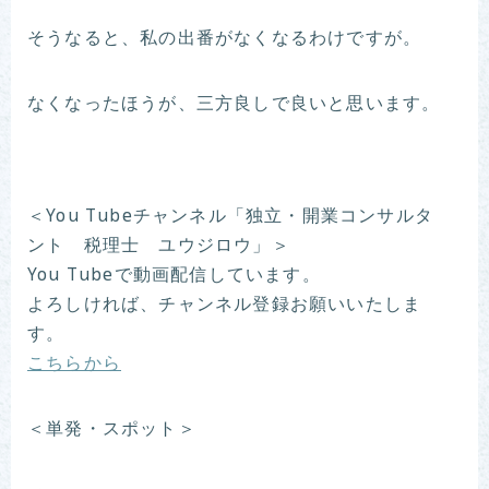
そうなると、私の出番がなくなるわけですが。
なくなったほうが、三方良しで良いと思います。
＜You Tubeチャンネル「独立・開業コンサルタ
ント 税理士 ユウジロウ」＞
You Tubeで動画配信しています。
よろしければ、チャンネル登録お願いいたしま
す。
こちらから
＜単発・スポット＞