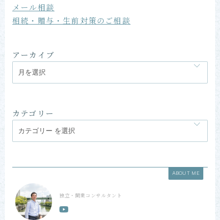
メール相談
相続・贈与・生前対策のご相談
アーカイブ
カテゴリー
ABOUT ME
独立・開業コンサルタント