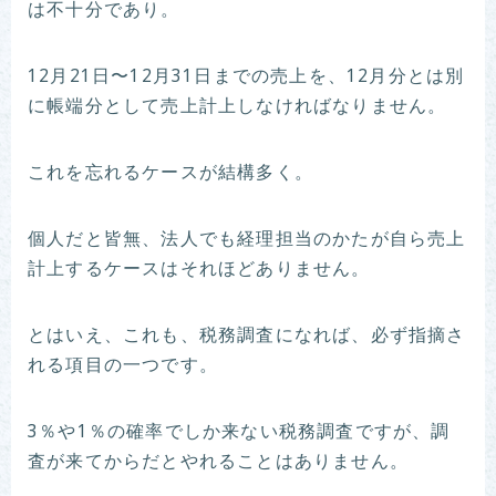
は不十分であり。
12月21日〜12月31日までの売上を、12月分とは別
に帳端分として売上計上しなければなりません。
これを忘れるケースが結構多く。
個人だと皆無、法人でも経理担当のかたが自ら売上
計上するケースはそれほどありません。
とはいえ、これも、税務調査になれば、必ず指摘さ
れる項目の一つです。
3％や1％の確率でしか来ない税務調査ですが、調
査が来てからだとやれることはありません。