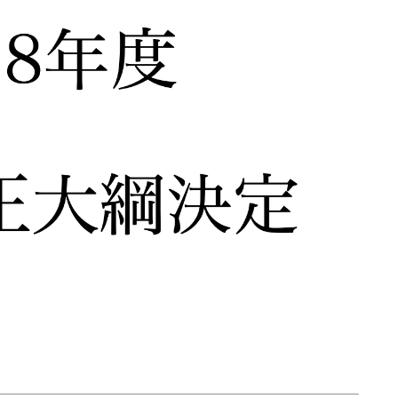
プロフィール
お問い合わせ