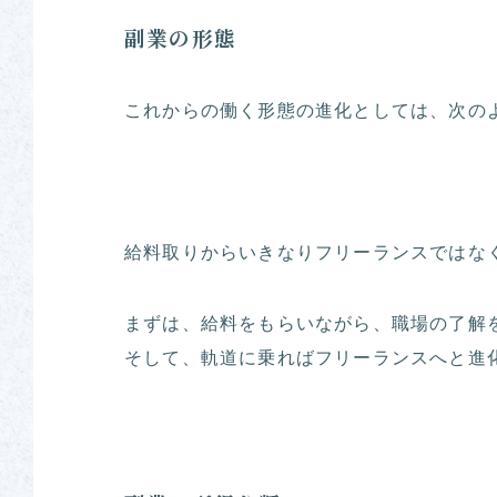
副業の形態
これからの働く形態の進化としては、次の
給料取りからいきなりフリーランスではな
まずは、給料をもらいながら、職場の了解
そして、軌道に乗ればフリーランスへと進