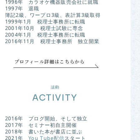
1996年 カラオケ機器販売会社に就職
1997年 退職
簿記2級、ワープロ3級、表計算3級取得
1999年1月 税理士事務所に転職
2001年10月 税理士試験に専念
2004年1月 税理士事務所に転職
2016年11月 税理士事務所 独立開業
プロフィール詳細はこちらから
活動
ACTIVITY
2016年 ブログ開始、そして独立
2017年 セミナー初自主開催
2018年 書いた本が書店に並ぶ
2021年
You Tube配信
スタート