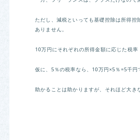
一方、フリーランスは、プラスだけなので
ただし、減税といっても基礎控除は所得控
ありません。
10万円にそれぞれの所得金額に応じた税率
仮に、5％の税率なら、10万円×5％=5千円
助かることは助かりますが、それほど大き