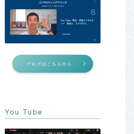
ブログはこちらから
You Tube