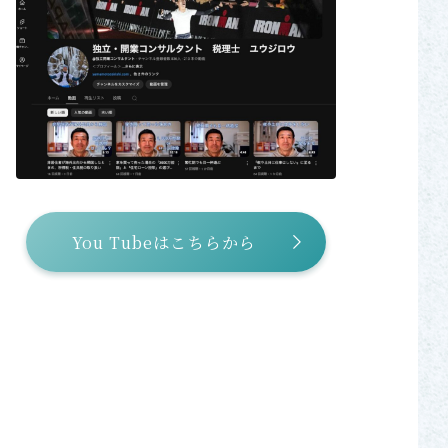
You Tubeはこちらから