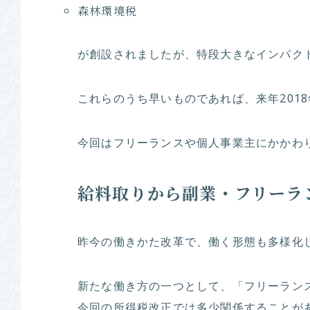
森林環境税
が創設されましたが、特段大きなインパク
これらのうち早いものであれば、来年201
今回はフリーランスや個人事業主にかかわ
給料取りから副業・フリーラ
昨今の働きかた改革で、働く形態も多様化
新たな働き方の一つとして、「フリーラン
今回の所得税改正では多少関係することが