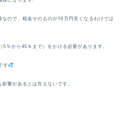
減税になります。
除なので、税金そのものが10万円安くなるわけでは
（5％から45％まで）をかける必要があります。
です
な影響があるとは言えないです。