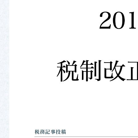
税務記事投稿