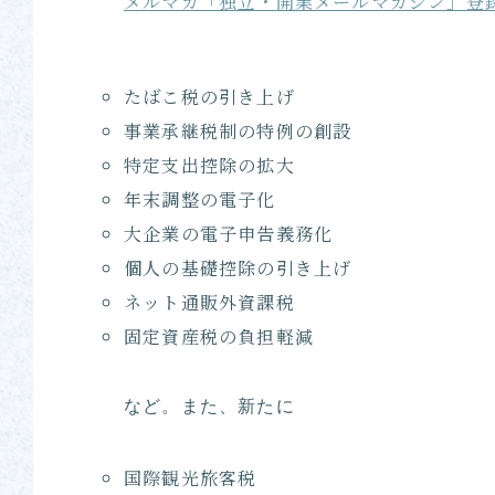
メルマガ「独立・開業メールマガジン」登
たばこ税の引き上げ
事業承継税制の特例の創設
特定支出控除の拡大
年末調整の電子化
大企業の電子申告義務化
個人の基礎控除の引き上げ
ネット通販外資課税
固定資産税の負担軽減
など。また、新たに
国際観光旅客税