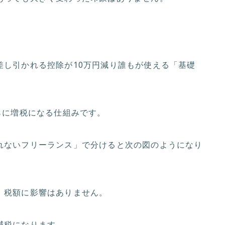
差し引かれる控除が10万円減り誰もが使える「基礎
らに増税になる仕組みです。
れないフリーランス」で分けると次の図のようになり
、税額に影響はありません。