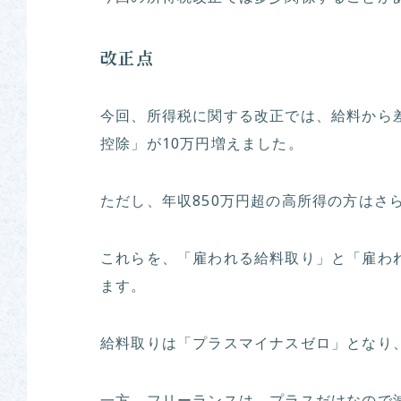
改正点
今回、所得税に関する改正では、給料から
控除」が10万円増えました。
ただし、年収850万円超の高所得の方はさ
これらを、「雇われる給料取り」と「雇わ
ます。
給料取りは「プラスマイナスゼロ」となり