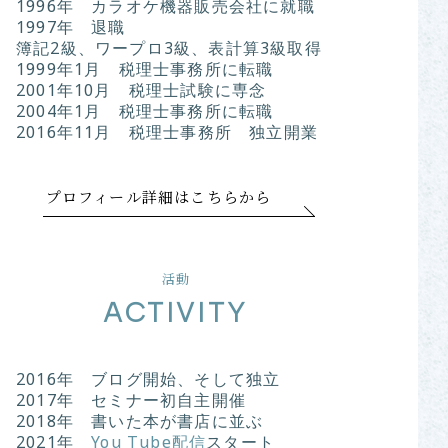
1996年 カラオケ機器販売会社に就職
1997年 退職
簿記2級、ワープロ3級、表計算3級取得
1999年1月 税理士事務所に転職
2001年10月 税理士試験に専念
2004年1月 税理士事務所に転職
2016年11月 税理士事務所 独立開業
プロフィール詳細はこちらから
活動
ACTIVITY
2016年 ブログ開始、そして独立
2017年 セミナー初自主開催
2018年 書いた本が書店に並ぶ
2021年
You Tube配信
スタート