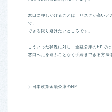
窓口に押しかけることは、リスクが高いと
で、
できる限り避けたいところです。
こういった状況に対し、金融公庫のHPで
窓口へ足を運ぶことなく手続きできる方法
）日本政策金融公庫のHP