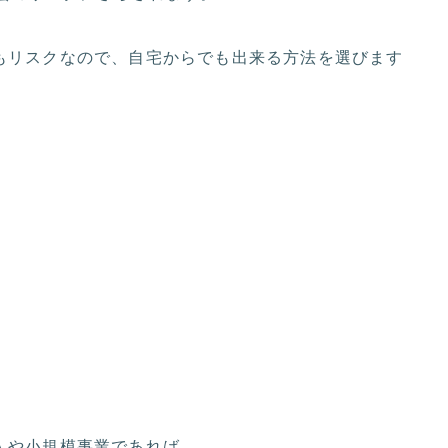
もリスクなので、自宅からでも出来る方法を選びます
人や小規模事業であれば、