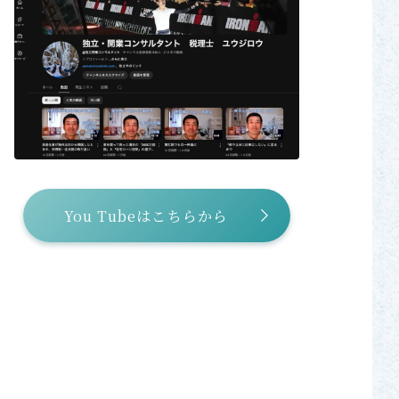
You Tubeはこちらから