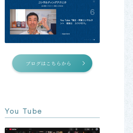
ブログはこちらから
You Tube