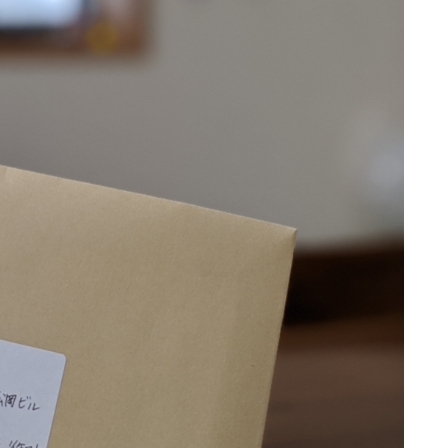
プロフィール
お問い合わせ