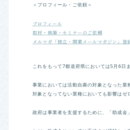
＜プロフィール・ご依頼＞
プロフィール
取材・執筆・セミナーのご依頼
メルマガ「独立・開業メールマガジン」登
これをもって7都道府県においては5月6日
事業においては活動自粛の対象となった業
対象となってない業種においても影響はゼ
政府は事業者を支援するために、「助成金